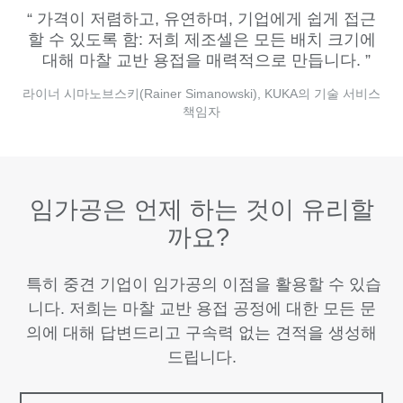
가격이 저렴하고, 유연하며, 기업에게 쉽게 접근
할 수 있도록 함: 저희 제조셀은 모든 배치 크기에
대해 마찰 교반 용접을 매력적으로 만듭니다.
라이너 시마노브스키(Rainer Simanowski), KUKA의 기술 서비스
책임자
임가공은 언제 하는 것이 유리할
까요?
특히 중견 기업이 임가공의 이점을 활용할 수 있습
니다. 저희는 마찰 교반 용접 공정에 대한 모든 문
의에 대해 답변드리고 구속력 없는 견적을 생성해
드립니다.