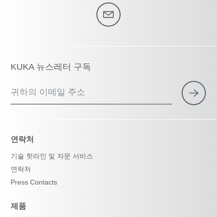
KUKA 뉴스레터 구독
귀하의 이메일 주소
연락처
기술 핫라인 및 자문 서비스
연락처
Press Contacts
제품