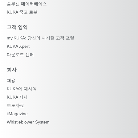
솔루션 데이터베이스
KUKA 중고 로봇
고객 영역
my.KUKA: 당신의 디지털 고객 포털
KUKA Xpert
다운로드 센터
회사
채용
KUKA에 대하여
KUKA 지사
보도자료
iiMagazine
Whistleblower System