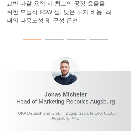
교반 마찰 용접 시 최고의 공정 효율을
위한 모듈식 FSW 셀: 낮은 투자 비용, 최
대의 다용도성 및 구성 옵션
Jonas Micheler
Head of Marketing Robotics Augsburg
KUKA Deutschland GmbH, Zugspitzstraße 140, 86165
Augsburg, 독일