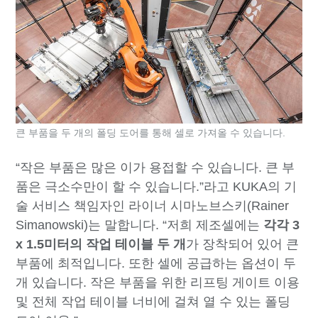
큰 부품을 두 개의 폴딩 도어를 통해 셀로 가져올 수 있습니다.
“작은 부품은 많은 이가 용접할 수 있습니다. 큰 부
품은 극소수만이 할 수 있습니다.”라고 KUKA의 기
술 서비스 책임자인 라이너 시마노브스키(Rainer
Simanowski)는 말합니다. “저희 제조셀에는
각각 3
x 1.5미터의 작업 테이블 두 개
가 장착되어 있어 큰
부품에 최적입니다. 또한 셀에 공급하는 옵션이 두
개 있습니다. 작은 부품을 위한 리프팅 게이트 이용
및 전체 작업 테이블 너비에 걸쳐 열 수 있는 폴딩