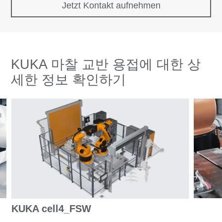
Jetzt Kontakt aufnehmen
KUKA 마찰 교반 용접에 대한 상
세한 정보 확인하기
KUKA cell4_FSW