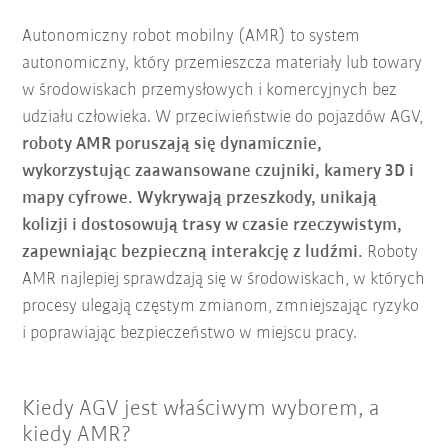
Autonomiczny robot mobilny (AMR) to system
autonomiczny, który przemieszcza materiały lub towary
w środowiskach przemysłowych i komercyjnych bez
udziału człowieka. W przeciwieństwie do pojazdów AGV,
roboty AMR poruszają się dynamicznie,
wykorzystując zaawansowane czujniki, kamery 3D i
mapy cyfrowe. Wykrywają przeszkody, unikają
kolizji i dostosowują trasy w czasie rzeczywistym,
zapewniając bezpieczną interakcję z ludźmi.
Roboty
AMR najlepiej sprawdzają się w środowiskach, w których
procesy ulegają częstym zmianom, zmniejszając ryzyko
i poprawiając bezpieczeństwo w miejscu pracy.
Kiedy AGV jest właściwym wyborem, a
kiedy AMR?