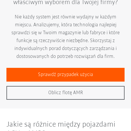
właściwym wyborem dla Twojej firmy?
Nie każdy system jest równie wydajny w każdym
miejscu. Analizujemy, która technologia najlepiej
sprawdzi się w Twoim magazynie lub fabryce i które
funkcje są rzeczywiście niezbędne. Skorzystaj z
indywidualnych porad dotyczących zarządzania i
dostosowanych do potrzeb rozwiązań dla firm.
Sprawdź przypadek użycia
Oblicz flotę AMR
Jakie są różnice między pojazdami