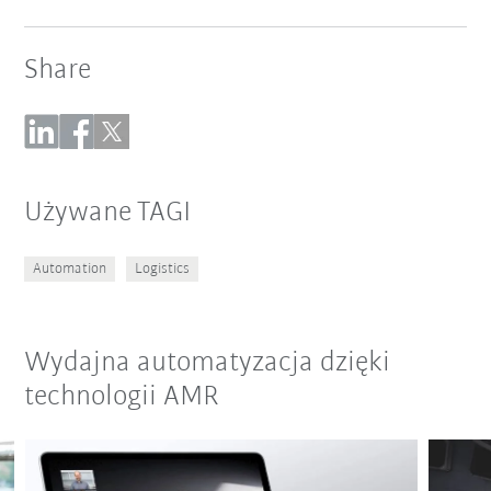
Share
Używane TAGI
Automation
Logistics
Wydajna automatyzacja dzięki
technologii AMR