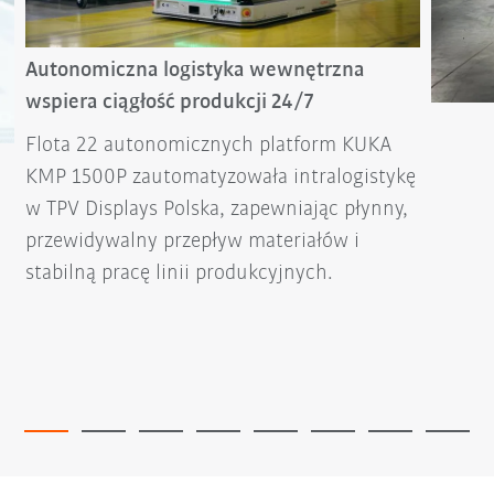
Autonomiczna logistyka wewnętrzna
wspiera ciągłość produkcji 24/7
Flota 22 autonomicznych platform KUKA
KMP 1500P zautomatyzowała intralogistykę
w TPV Displays Polska, zapewniając płynny,
przewidywalny przepływ materiałów i
stabilną pracę linii produkcyjnych.