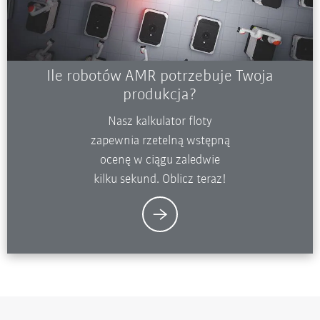
Ile robotów AMR potrzebuje Twoja
produkcja?
Nasz kalkulator floty
zapewnia rzetelną wstępną
ocenę w ciągu zaledwie
kilku sekund. Oblicz teraz!