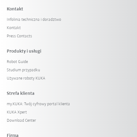
Kontakt
Infolinia techniczna i doradztwo
Kontakt
Press Contacts
Produkty i usługi
Robot Guide
Studium przypadku
Używane roboty KUKA
Strefa klienta
my.KUKA: Twój cyfrowy portal klienta
KUKA Xpert
Download Center
Firma