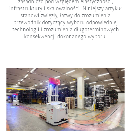
zasadniczo pod względem elastyczności,
infrastruktury i skalowalności. Niniejszy artykuł
stanowi zwięzły, łatwy do zrozumienia
przewodnik dotyczący wyboru odpowiedniej
technologii i zrozumienia długoterminowych
konsekwencji dokonanego wyboru.