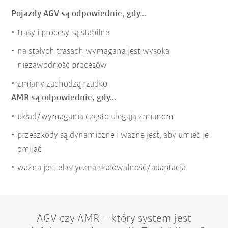
Pojazdy AGV są odpowiednie, gdy…
trasy i procesy są stabilne
na stałych trasach wymagana jest wysoka
niezawodność procesów
zmiany zachodzą rzadko
AMR są odpowiednie, gdy…
układ/wymagania często ulegają zmianom
przeszkody są dynamiczne i ważne jest, aby umieć je
omijać
ważna jest elastyczna skalowalność/adaptacja
AGV czy AMR – który system jest