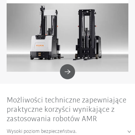
Możliwości techniczne zapewniające
praktyczne korzyści wynikające z
zastosowania robotów AMR
Wysoki poziom bezpieczeństwa.