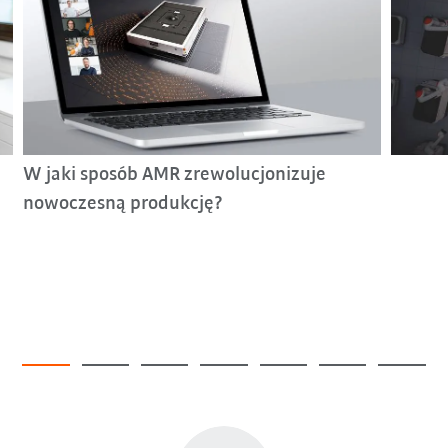
W jaki sposób AMR zrewolucjonizuje
nowoczesną produkcję?