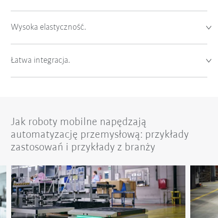
Wysoka elastyczność.
Łatwa integracja.
Jak roboty mobilne napędzają
automatyzację przemysłową: przykłady
zastosowań i przykłady z branży