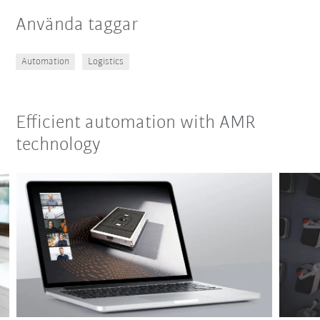
Använda taggar
Automation
Logistics
Efficient automation with AMR
technology