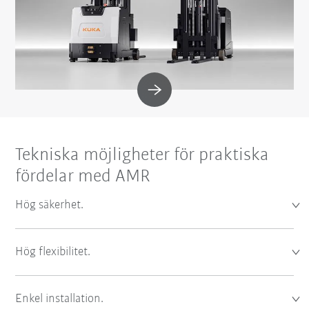
Tekniska möjligheter för praktiska
fördelar med AMR
Hög säkerhet.
Hög flexibilitet.
Enkel installation.