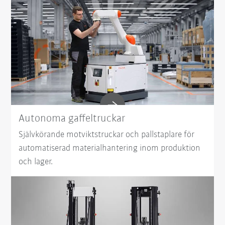
Autonoma gaffeltruckar
Självkörande motviktstruckar och pallstaplare för
automatiserad materialhantering inom produktion
och lager.