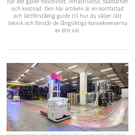
när det gäller flexibilitet, infrastruktur, skalbarhet
och kostnad. Den här artikeln är en kortfattad
och lättförståelig guide till hur du väljer rätt
teknik och förstår de långsiktiga konsekvenserna
av ditt val.