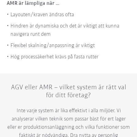
AMR är lämpliga när …
Layouten/kraven ändras ofta
Hindren är dynamiska och det är viktigt att kunna
navigera runt dem
Flexibel skalning/anpassning är viktigt
Hög processäkerhet krävs på fasta rutter
AGV eller AMR – vilket system är rätt val
för ditt företag?
Inte varje system är lika effektivt i alla miljöer. Vi
analyserar vilken teknik som passar bäst för ert lager
eller er produktionsanläggning och vilka funktioner som
faktiskt är nödvändiga. Dra nytta av personlig