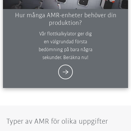
Hur många AMR-enheter behöver din
produktion?
Vår flottkalkylator ger dig
en välgrundad första
bedömning på bara några
sekunder. Beräkna nu!
Typer av AMR för olika uppgifter