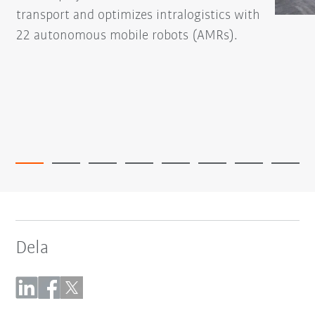
transport and optimizes intralogistics with
22 autonomous mobile robots (AMRs).
Dela