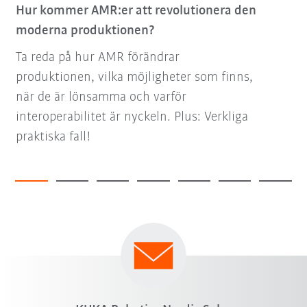
Hur kommer AMR:er att revolutionera den
moderna produktionen?
Ta reda på hur AMR förändrar
produktionen, vilka möjligheter som finns,
när de är lönsamma och varför
interoperabilitet är nyckeln. Plus: Verkliga
praktiska fall!