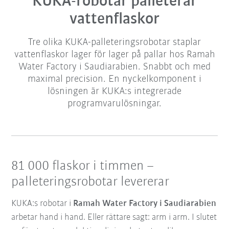
KUKA-robotar palleterar
vattenflaskor
Tre olika KUKA-palleteringsrobotar staplar
vattenflaskor lager för lager på pallar hos Ramah
Water Factory i Saudiarabien. Snabbt och med
maximal precision. En nyckelkomponent i
lösningen är KUKA:s integrerade
programvarulösningar.
81 000 flaskor i timmen –
palleteringsrobotar levererar
KUKA:s robotar i
Ramah Water Factory i Saudiarabien
arbetar hand i hand. Eller rättare sagt: arm i arm. I slutet