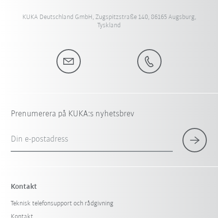
KUKA Deutschland GmbH, Zugspitzstraße 140, 86165 Augsburg,
Tyskland
Prenumerera på KUKA:s nyhetsbrev
Din e-postadress
Kontakt
Teknisk telefonsupport och rådgivning
Kontakt