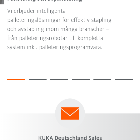
Vi erbjuder intelligenta
palleteringslösningar för effektiv stapling
och avstapling inom många branscher –
från palleteringsrobotar till kompletta
system inkl. palleteringsprogramvara.
KUKA Deutschland Sales