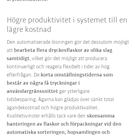
Högre produktivitet i systemet till en
lägre kostnad
Den automatiserade lösningen gör det dessutom möjligt
att
bearbeta flera dryckesflaskor av olika slag
samtidigt
, vilket gör det möjligt att producera
kontinuerligt och reagera flexibelt i tider av hög
efterfrågan. De
korta
omställningstiderna
som
består av några få tryckningar i
användargränssnittet
ger ytterligare
tidsbesparing. Ägarna kan glädjas över sänkt total
ägandekostnad och högre produktkvalitet.
Kvalitetsvinster erhålls tack vare den
skonsamma
hanteringen av flaskor och förpackningar vid den
automatiska sorteringen, hopsamlingen och