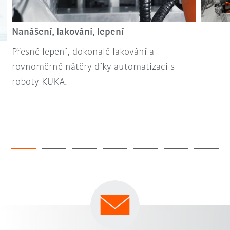
Nanášení, lakování, lepení
Přesné lepení, dokonalé lakování a
rovnoměrné nátěry díky automatizaci s
roboty KUKA.