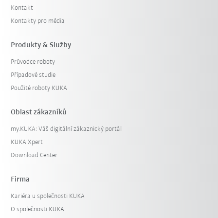
Kontakt
Kontakty pro média
Produkty & Služby
Průvodce roboty
Případové studie
Použité roboty KUKA
Oblast zákazníků
my.KUKA: Váš digitální zákaznický portál
KUKA Xpert
Download Center
Firma
Kariéra u společnosti KUKA
O společnosti KUKA