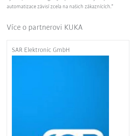
automatizace závisí zcela na našich zákaznících.“
Více o partnerovi KUKA
SAR Elektronic GmbH