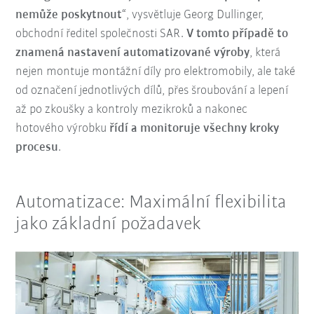
nemůže poskytnout
“, vysvětluje Georg Dullinger,
obchodní ředitel společnosti SAR.
V tomto případě to
znamená nastavení automatizované výroby
, která
nejen montuje montážní díly pro elektromobily, ale také
od označení jednotlivých dílů, přes šroubování a lepení
až po zkoušky a kontroly mezikroků a nakonec
hotového výrobku
řídí a monitoruje všechny kroky
procesu
.
Automatizace: Maximální flexibilita
jako základní požadavek