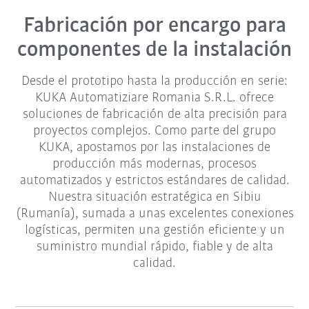
Fabricación por encargo para
componentes de la instalación
Desde el prototipo hasta la producción en serie:
KUKA Automatiziare Romania S.R.L. ofrece
soluciones de fabricación de alta precisión para
proyectos complejos. Como parte del grupo
KUKA, apostamos por las instalaciones de
producción más modernas, procesos
automatizados y estrictos estándares de calidad.
Nuestra situación estratégica en Sibiu
(Rumanía), sumada a unas excelentes conexiones
logísticas, permiten una gestión eficiente y un
suministro mundial rápido, fiable y de alta
calidad.