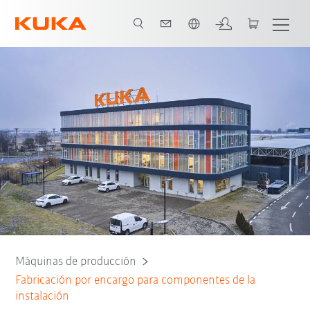
Español / Spanish
Máquinas de producción
Fabricación por encargo para componentes de la
instalación