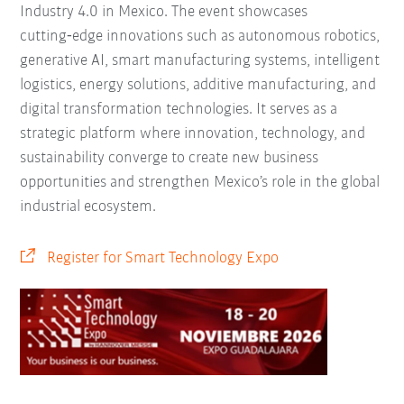
Industry 4.0 in Mexico. The event showcases
cutting‑edge innovations such as autonomous robotics,
generative AI, smart manufacturing systems, intelligent
logistics, energy solutions, additive manufacturing, and
digital transformation technologies. It serves as a
strategic platform where innovation, technology, and
sustainability converge to create new business
opportunities and strengthen Mexico’s role in the global
industrial ecosystem.
Register for Smart Technology Expo