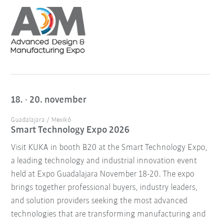
18. - 20. november
Guadalajara / Mexikó
Smart Technology Expo 2026
Visit KUKA in booth B20 at the Smart Technology Expo,
a leading technology and industrial innovation event
held at Expo Guadalajara November 18-20. The expo
brings together professional buyers, industry leaders,
and solution providers seeking the most advanced
technologies that are transforming manufacturing and