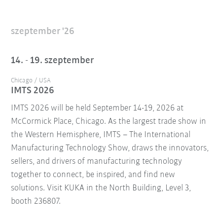
szeptember '26
14. - 19. szeptember
Chicago / USA
IMTS 2026
IMTS 2026 will be held September 14-19, 2026 at
McCormick Place, Chicago. As the largest trade show in
the Western Hemisphere, IMTS – The International
Manufacturing Technology Show, draws the innovators,
sellers, and drivers of manufacturing technology
together to connect, be inspired, and find new
solutions. Visit KUKA in the North Building, Level 3,
booth 236807.