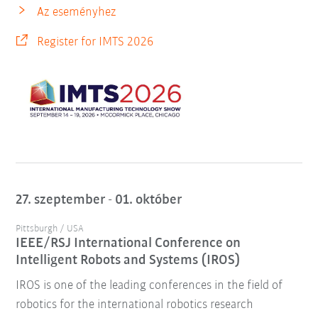
Az eseményhez
Register for IMTS 2026
27. szeptember - 01. október
Pittsburgh / USA
IEEE/RSJ International Conference on
Intelligent Robots and Systems (IROS)
IROS is one of the leading conferences in the field of
robotics for the international robotics research