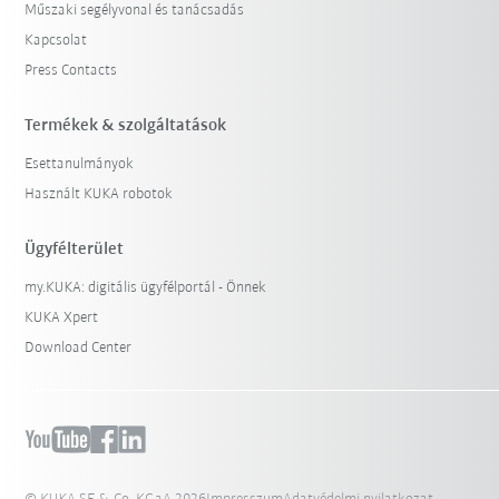
Műszaki segélyvonal és tanácsadás
Kapcsolat
Press Contacts
Termékek & szolgáltatások
Esettanulmányok
Használt KUKA robotok
Ügyfélterület
my.KUKA: digitális ügyfélportál - Önnek
KUKA Xpert
Download Center