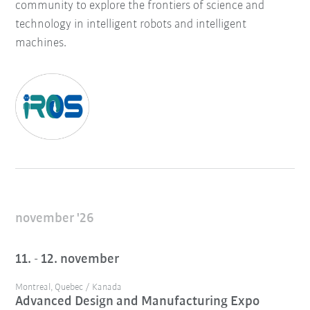
community to explore the frontiers of science and
technology in intelligent robots and intelligent
machines.
november '26
11. - 12. november
Montreal, Quebec / Kanada
Advanced Design and Manufacturing Expo