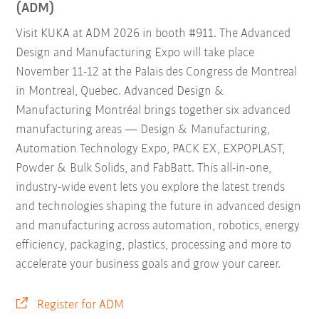
(ADM)
Visit KUKA at ADM 2026 in booth #911. The Advanced
Design and Manufacturing Expo will take place
November 11-12 at the Palais des Congress de Montreal
in Montreal, Quebec. Advanced Design &
Manufacturing Montréal brings together six advanced
manufacturing areas — Design & Manufacturing,
Automation Technology Expo, PACK EX, EXPOPLAST,
Powder & Bulk Solids, and FabBatt. This all-in-one,
industry-wide event lets you explore the latest trends
and technologies shaping the future in advanced design
and manufacturing across automation, robotics, energy
efficiency, packaging, plastics, processing and more to
accelerate your business goals and grow your career.
Register for ADM