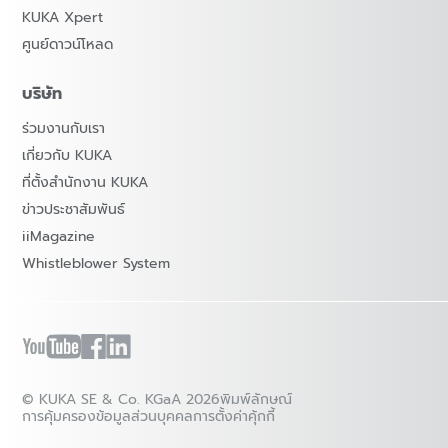
KUKA Xpert
ศูนย์ดาวน์โหลด
บริษัท
ร่วมงานกับเรา
เกี่ยวกับ KUKA
ที่ตั้งสำนักงาน KUKA
ข่าวประชาสัมพันธ์
iiMagazine
Whistleblower System
© KUKA SE & Co. KGaA 2026
พิมพ์ลักษณ์
การคุ้มครองข้อมูลส่วนบุคคล
การตั้งค่าคุ้กกี้