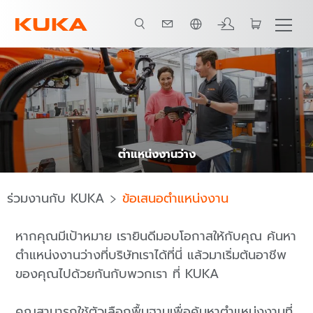
ภาษาไทย / Thai
ตำแหน่งงานว่าง
ร่วมงานกับ KUKA
ข้อเสนอตำแหน่งงาน
หากคุณมีเป้าหมาย เรายินดีมอบโอกาสให้กับคุณ ค้นหา
ตำแหน่งงานว่างที่บริษัทเราได้ที่นี่ แล้วมาเริ่มต้นอาชีพ
ของคุณไปด้วยกันกับพวกเรา ที่ KUKA
คุณสามารถใช้ตัวเลือกพื้นฐานเพื่อค้นหาตำแหน่งงานที่