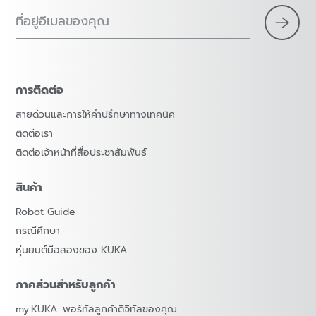
ที่อยู่อีเมลของคุณ
×
1 ตัวกรอง (
ประเทศไทย
)
การติดต่อ
สายด่วนและการให้คำปรึกษาทางเทคนิค
ติดต่อเรา
ติดต่อเจ้าหน้าที่สื่อประชาสัมพันธ์
สินค้า
Robot Guide
รีเซตตัวกรอง
กรณีศึกษา
หุ่นยนต์มือสองของ KUKA
ภาคส่วนสำหรับลูกค้า
my.KUKA: พอร์ทัลลูกค้าดิจิทัลของคุณ