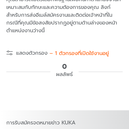
เหมาะสมกับทักษะและความต้องการของคุณ ลิงก์
สำหรับการส่งอีเมล์สมัครงานและติดต่อเจ้าหน้าที่ใน
กรณีที่คุณมีข้อสงสัยปรากฏอยู่ตามด้านล่างของหน้า
ตำแหน่งงานว่างนี้
แสดงตัวกรอง
–
1
ตัวกรองที่เปิดใช้งานอยู่
0
ผลลัพธ์
การรับสมัครจดหมายข่าว KUKA