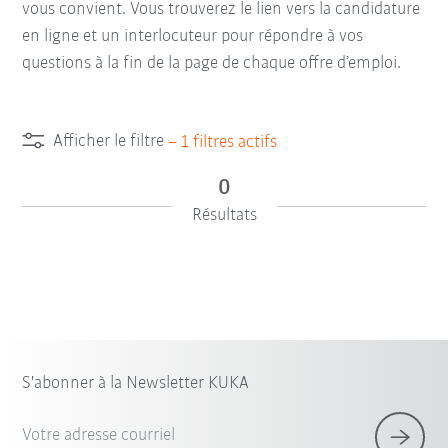
vous convient. Vous trouverez le lien vers la candidature
en ligne et un interlocuteur pour répondre à vos
questions à la fin de la page de chaque offre d’emploi.
Afficher le filtre
–
1
filtres actifs
0
Résultats
S'abonner à la Newsletter KUKA
Votre adresse courriel