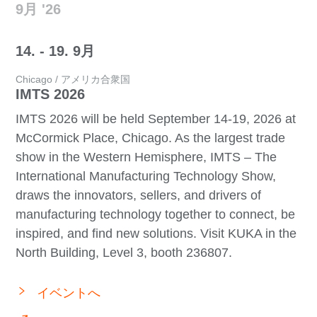
9月 '26
14. - 19. 9月
Chicago / アメリカ合衆国
IMTS 2026
IMTS 2026 will be held September 14-19, 2026 at
McCormick Place, Chicago. As the largest trade
show in the Western Hemisphere, IMTS – The
International Manufacturing Technology Show,
draws the innovators, sellers, and drivers of
manufacturing technology together to connect, be
inspired, and find new solutions. Visit KUKA in the
North Building, Level 3, booth 236807.
イベントへ