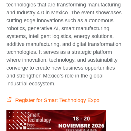
technologies that are transforming manufacturing
and Industry 4.0 in Mexico. The event showcases
cutting‑edge innovations such as autonomous
robotics, generative AI, smart manufacturing
systems, intelligent logistics, energy solutions,
additive manufacturing, and digital transformation
technologies. It serves as a strategic platform
where innovation, technology, and sustainability
converge to create new business opportunities
and strengthen Mexico’s role in the global
industrial ecosystem.
Register for Smart Technology Expo