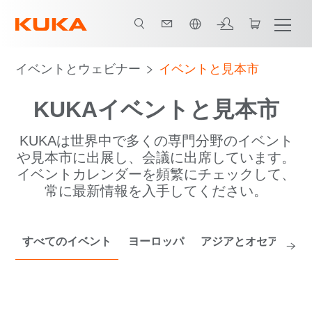
日本語 / Japanese
9月 '26
10月 '26
11月 '26
イベントとウェビナー
イベントと見本市
KUKAイベントと見本市
KUKAは世界中で多くの専門分野のイベント
や見本市に出展し、会議に出席しています。
イベントカレンダーを頻繁にチェックして、
常に最新情報を入手してください。
すべてのイベント
ヨーロッパ
アジアとオセアニア