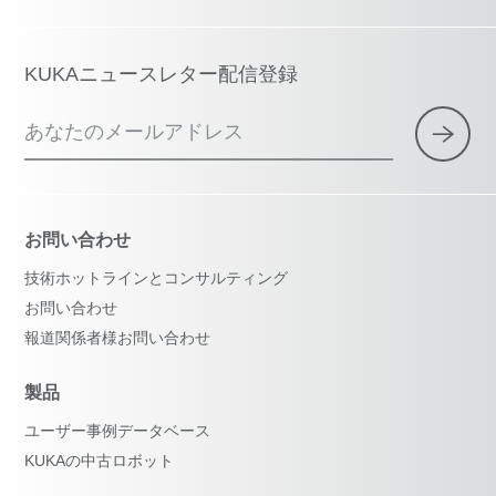
KUKAニュースレター配信登録
あなたのメールアドレス
お問い合わせ
技術ホットラインとコンサルティング
お問い合わせ
報道関係者様お問い合わせ
製品
ユーザー事例データベース
KUKAの中古ロボット