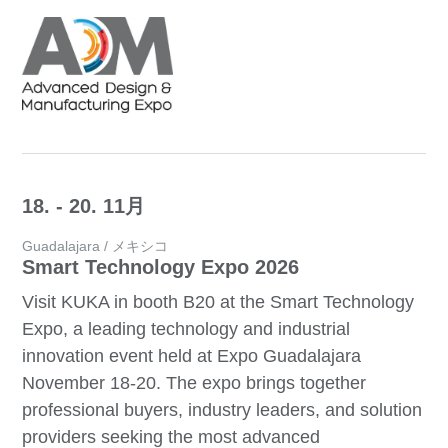
18. - 20. 11月
Guadalajara / メキシコ
Smart Technology Expo 2026
Visit KUKA in booth B20 at the Smart Technology
Expo, a leading technology and industrial
innovation event held at Expo Guadalajara
November 18-20. The expo brings together
professional buyers, industry leaders, and solution
providers seeking the most advanced