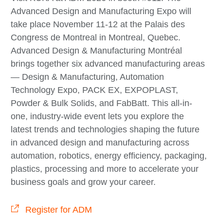
Advanced Design and Manufacturing Expo will
take place November 11-12 at the Palais des
Congress de Montreal in Montreal, Quebec.
Advanced Design & Manufacturing Montréal
brings together six advanced manufacturing areas
— Design & Manufacturing, Automation
Technology Expo, PACK EX, EXPOPLAST,
Powder & Bulk Solids, and FabBatt. This all-in-
one, industry-wide event lets you explore the
latest trends and technologies shaping the future
in advanced design and manufacturing across
automation, robotics, energy efficiency, packaging,
plastics, processing and more to accelerate your
business goals and grow your career.
Register for ADM