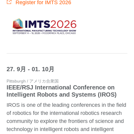
Register for IMTS 2026
27. 9月 - 01. 10月
Pittsburgh / アメリカ合衆国
IEEE/RSJ International Conference on
Intelligent Robots and Systems (IROS)
IROS is one of the leading conferences in the field
of robotics for the international robotics research
community to explore the frontiers of science and
technology in intelligent robots and intelligent