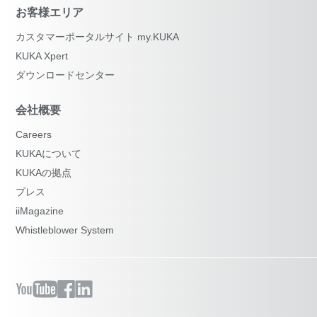
お客様エリア
カスタマーポータルサイト my.KUKA
KUKA Xpert
ダウンロードセンター
会社概要
Careers
KUKAについて
KUKAの拠点
プレス
iiMagazine
Whistleblower System