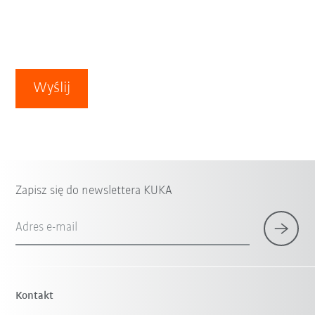
Wyślij
Zapisz się do newslettera KUKA
Adres e-mail
Kontakt