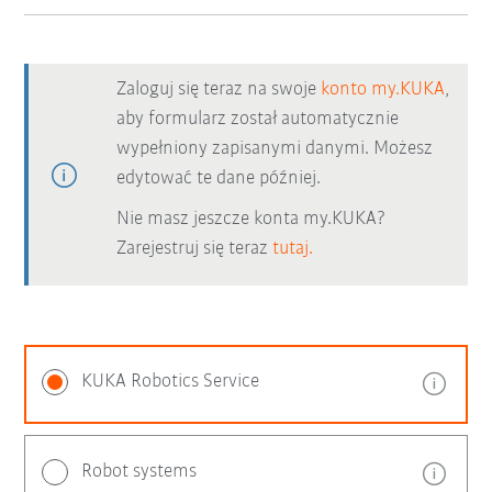
Zaloguj się teraz na swoje
konto my.KUKA
,
aby formularz został automatycznie
wypełniony zapisanymi danymi. Możesz
edytować te dane później.
Nie masz jeszcze konta my.KUKA?
Zarejestruj się teraz
tutaj.
KUKA Robotics Service
Robot systems