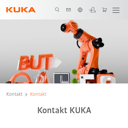
Polski / Polish
Kontakt
Kontakt
Kontakt KUKA