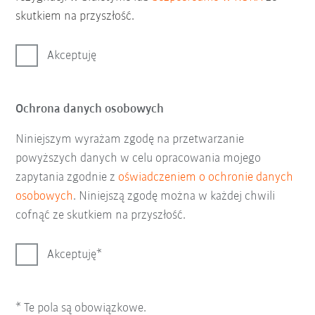
skutkiem na przyszłość.
Akceptuję
Ochrona danych osobowych
Niniejszym wyrażam zgodę na przetwarzanie
powyższych danych w celu opracowania mojego
zapytania zgodnie z
oświadczeniem o ochronie danych
osobowych
. Niniejszą zgodę można w każdej chwili
cofnąć ze skutkiem na przyszłość.
Akceptuję
* Te pola są obowiązkowe.