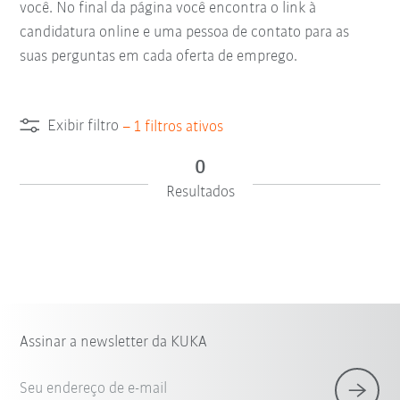
você. No final da página você encontra o link à
candidatura online e uma pessoa de contato para as
suas perguntas em cada oferta de emprego.
Exibir filtro
–
1
filtros ativos
0
Resultados
Assinar a newsletter da KUKA
Seu endereço de e-mail