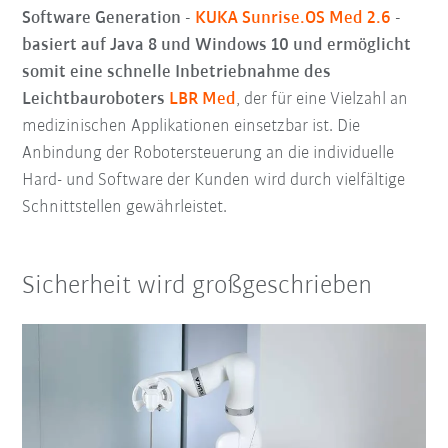
Software Generation -
KUKA Sunrise.OS Med 2.6
-
basiert auf Java 8 und Windows 10 und ermöglicht
somit eine schnelle Inbetriebnahme des
Leichtbauroboters
LBR Med
, der für eine Vielzahl an
medizinischen Applikationen einsetzbar ist. Die
Anbindung der Robotersteuerung an die individuelle
Hard- und Software der Kunden wird durch vielfältige
Schnittstellen gewährleistet.
Sicherheit wird großgeschrieben