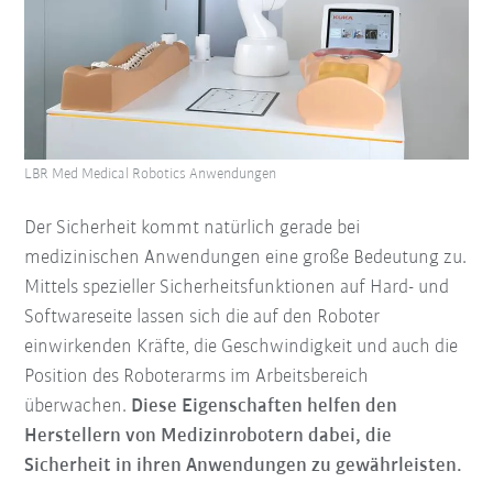
LBR Med Medical Robotics Anwendungen
Der Sicherheit kommt natürlich gerade bei
medizinischen Anwendungen eine große Bedeutung zu.
Mittels spezieller Sicherheitsfunktionen auf Hard- und
Softwareseite lassen sich die auf den Roboter
einwirkenden Kräfte, die Geschwindigkeit und auch die
Position des Roboterarms im Arbeitsbereich
überwachen.
Diese Eigenschaften helfen den
Herstellern von Medizinrobotern dabei, die
Sicherheit in ihren Anwendungen zu gewährleisten.