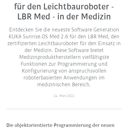
für den Leichtbauroboter -
LBR Med - in der Medizin
Entdecken Sie die neueste Software Generation
KUKA Sunrise.OS Med 2.6 für den LBR Med, den
zertifizierten Leichtbauroboter für den Einsatz in
der Medizin. Diese Software bietet
Medizinproduktherstellern vielfältigste
Funktionen zur Programmierung und
Konfigurierung von anspruchsvollen
roboterbasierten Anwendungen im
medizinischen Bereich.
24. März 2022
Die objektorientierte Programmierung der neuen