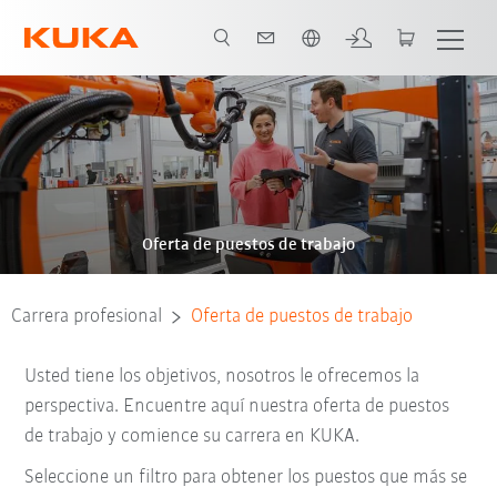
Español / Spanish
Oferta de puestos de trabajo
Carrera profesional
Oferta de puestos de trabajo
Usted tiene los objetivos, nosotros le ofrecemos la
perspectiva. Encuentre aquí nuestra oferta de puestos
de trabajo y comience su carrera en KUKA.
Seleccione un filtro para obtener los puestos que más se