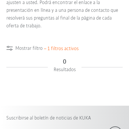
ajusten a usted. Podrá encontrar el enlace a la
presentación en línea y a una persona de contacto que
resolverá sus preguntas al final de la página de cada
oferta de trabajo.
Mostrar filtro
–
1
filtros activos
0
Resultados
Suscribirse al boletín de noticias de KUKA