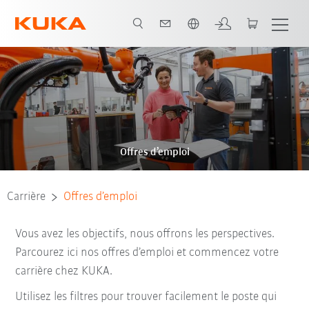
Néerlandais / Dutch
Offres d’emploi
Carrière
Offres d’emploi
Vous avez les objectifs, nous offrons les perspectives.
Parcourez ici nos offres d’emploi et commencez votre
carrière chez KUKA.
Utilisez les filtres pour trouver facilement le poste qui