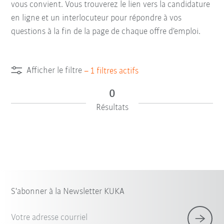
vous convient. Vous trouverez le lien vers la candidature
en ligne et un interlocuteur pour répondre à vos
questions à la fin de la page de chaque offre d’emploi.
Afficher le filtre
–
1
filtres actifs
0
Résultats
S'abonner à la Newsletter KUKA
Votre adresse courriel