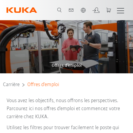
Néerlandais / Dutch
Offres d’emploi
Carrière
Offres d’emploi
Vous avez les objectifs, nous offrons les perspectives.
Parcourez ici nos offres d’emploi et commencez votre
carrière chez KUKA.
Utilisez les filtres pour trouver facilement le poste qui