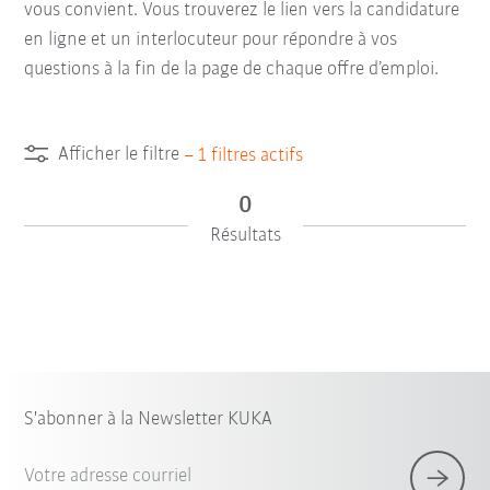
vous convient. Vous trouverez le lien vers la candidature
en ligne et un interlocuteur pour répondre à vos
questions à la fin de la page de chaque offre d’emploi.
Afficher le filtre
–
1
filtres actifs
0
Résultats
S'abonner à la Newsletter KUKA
Votre adresse courriel