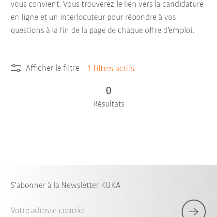
vous convient. Vous trouverez le lien vers la candidature
en ligne et un interlocuteur pour répondre à vos
questions à la fin de la page de chaque offre d’emploi.
Afficher le filtre
–
1
filtres actifs
0
Résultats
S'abonner à la Newsletter KUKA
Votre adresse courriel