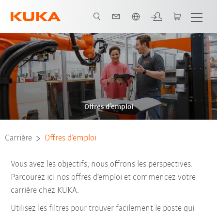
Néerlandais / Dutch
Offres d’emploi
Carrière
Offres d’emploi
Vous avez les objectifs, nous offrons les perspectives.
Parcourez ici nos offres d’emploi et commencez votre
carrière chez KUKA.
Utilisez les filtres pour trouver facilement le poste qui