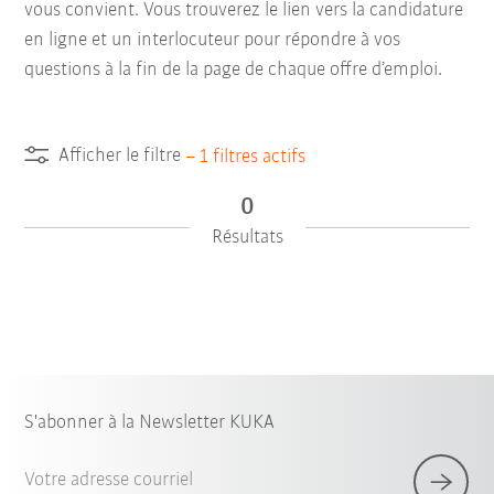
vous convient. Vous trouverez le lien vers la candidature
en ligne et un interlocuteur pour répondre à vos
questions à la fin de la page de chaque offre d’emploi.
Afficher le filtre
–
1
filtres actifs
0
Résultats
S'abonner à la Newsletter KUKA
Votre adresse courriel