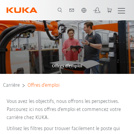
Français / French
Offres d’emploi
Carrière
Offres d’emploi
Vous avez les objectifs, nous offrons les perspectives.
Parcourez ici nos offres d’emploi et commencez votre
carrière chez KUKA.
Utilisez les filtres pour trouver facilement le poste qui