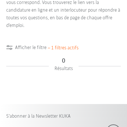
vous correspond. Vous trouverez le lien vers la
candidature en ligne et un interlocuteur pour répondre à
toutes vos questions, en bas de page de chaque offre
d’emploi.
Afficher le filtre
–
1
filtres actifs
0
Résultats
S'abonner à la Newsletter KUKA