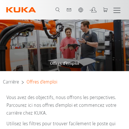
Français / French
Offres d’emploi
Carrière
Offres d’emploi
Vous avez des objectifs, nous offrons les perspectives.
Parcourez ici nos offres d’emploi et commencez votre
carrière chez KUKA.
Utilisez les filtres pour trouver facilement le poste qui