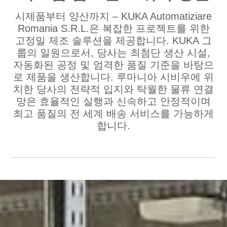
시제품부터 양산까지 – KUKA Automatiziare
Romania S.R.L.은 복잡한 프로젝트를 위한
고정밀 제조 솔루션을 제공합니다. KUKA 그
룹의 일원으로서, 당사는 최첨단 생산 시설,
자동화된 공정 및 엄격한 품질 기준을 바탕으
로 제품을 생산합니다. 루마니아 시비우에 위
치한 당사의 전략적 입지와 탁월한 물류 연결
망은 효율적인 실행과 신속하고 안정적이며
최고 품질의 전 세계 배송 서비스를 가능하게
합니다.