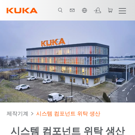
한국어 / Korean
제작기계
시스템 컴포넌트 위탁 생산
시스템 컴포넌트 위탁 생산