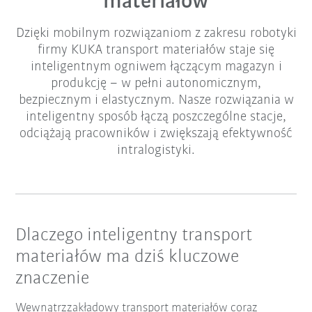
materiałów
Dzięki mobilnym rozwiązaniom z zakresu robotyki
firmy KUKA transport materiałów staje się
inteligentnym ogniwem łączącym magazyn i
produkcję – w pełni autonomicznym,
bezpiecznym i elastycznym. Nasze rozwiązania w
inteligentny sposób łączą poszczególne stacje,
odciążają pracowników i zwiększają efektywność
intralogistyki.
Dlaczego inteligentny transport
materiałów ma dziś kluczowe
znaczenie
Wewnątrzzakładowy transport materiałów coraz