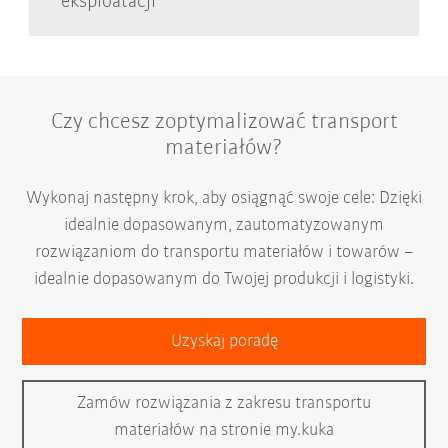
eksploatacji
Czy chcesz zoptymalizować transport
materiałów?
Wykonaj następny krok, aby osiągnąć swoje cele: Dzięki
idealnie dopasowanym, zautomatyzowanym
rozwiązaniom do transportu materiałów i towarów –
idealnie dopasowanym do Twojej produkcji i logistyki.
Uzyskaj poradę
Zamów rozwiązania z zakresu transportu
materiałów na stronie my.kuka