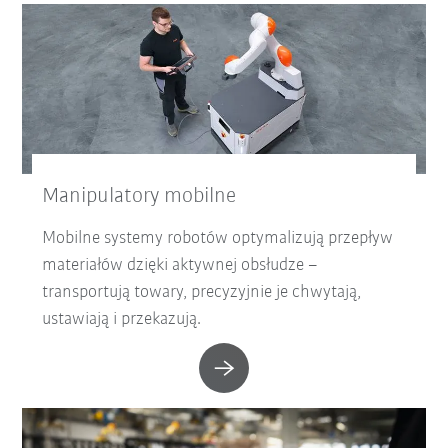
Manipulatory mobilne
Mobilne systemy robotów optymalizują przepływ
materiałów dzięki aktywnej obsłudze –
transportują towary, precyzyjnie je chwytają,
ustawiają i przekazują.