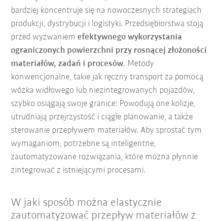
bardziej koncentruje się na nowoczesnych strategiach
produkcji, dystrybucji i logistyki. Przedsiębiorstwa stoją
przed wyzwaniem
efektywnego wykorzystania
ograniczonych powierzchni przy rosnącej złożoności
materiałów, zadań i procesów
. Metody
konwencjonalne, takie jak ręczny transport za pomocą
wózka widłowego lub niezintegrowanych pojazdów,
szybko osiągają swoje granice: Powodują one kolizje,
utrudniają przejrzystość i ciągłe planowanie, a także
sterowanie przepływem materiałów. Aby sprostać tym
wymaganiom, potrzebne są inteligentne,
zautomatyzowane rozwiązania, które można płynnie
zintegrować z istniejącymi procesami.
W jaki sposób można elastycznie
zautomatyzować przepływ materiałów z