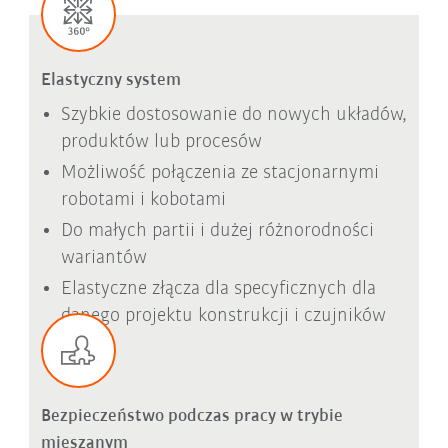
Elastyczny system
Szybkie dostosowanie do nowych układów,
produktów lub procesów
Możliwość połączenia ze stacjonarnymi
robotami i kobotami
Do małych partii i dużej różnorodności
wariantów
Elastyczne złącza dla specyficznych dla
danego projektu konstrukcji i czujników
Bezpieczeństwo podczas pracy w trybie
mieszanym