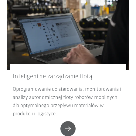
Inteligentne zarządzanie flotą
Oprogramowanie do sterowania, monitorowania i
analizy autonomicznej floty robotów mobilnych
dla optymalnego przepływu materiałów w
produkcji i logistyce.