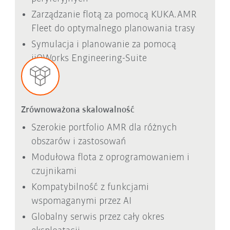
Zarządzanie flotą za pomocą KUKA.AMR
Fleet do optymalnego planowania trasy
Symulacja i planowanie za pomocą
iiQWorks Engineering-Suite
Zrównoważona skalowalność
Szerokie portfolio AMR dla różnych
obszarów i zastosowań
Modułowa flota z oprogramowaniem i
czujnikami
Kompatybilność z funkcjami
wspomaganymi przez AI
Globalny serwis przez cały okres