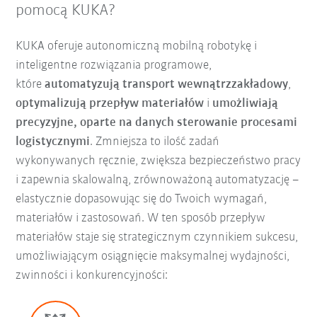
pomocą KUKA?
KUKA oferuje autonomiczną mobilną robotykę i
inteligentne rozwiązania programowe,
które
automatyzują transport wewnątrzzakładowy
,
optymalizują przepływ materiałów
i
umożliwiają
precyzyjne, oparte na danych sterowanie procesami
logistycznymi
. Zmniejsza to ilość zadań
wykonywanych ręcznie, zwiększa bezpieczeństwo pracy
i zapewnia skalowalną, zrównoważoną automatyzację –
elastycznie dopasowując się do Twoich wymagań,
materiałów i zastosowań. W ten sposób przepływ
materiałów staje się strategicznym czynnikiem sukcesu,
umożliwiającym osiągnięcie maksymalnej wydajności,
zwinności i konkurencyjności: