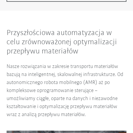
Przyszłościowa automatyzacja w
celu zrównoważonej optymalizacji
przepływu materiałów
Nasze rozwiązania w zakresie transportu materiałów
bazują na inteligentnej, skalowalnej infrastrukturze. Od
autonomicznego robota mobilnego (AMR) aż po
kompleksowe oprogramowanie sterujące –
umożliwiamy ciągłe, oparte na danych i niezawodne
kształtowanie i optymalizację przepływu materiałów
wraz z analizą przepływu materiałów.