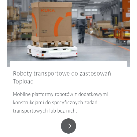
Roboty transportowe do zastosowań
Topload
Mobilne platformy robotów z dodatkowymi
konstrukcjami do specyficznych zadań
transportowych lub bez nich.