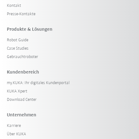
Kontakt
Presse-Kontakte
Produkte & Lösungen
Robot Guide
Case Studies
Gebrauchtroboter
Kundenbereich
my.KUKA: Ihr digitales Kundenportal
KUKA Xpert
Download Center
Unternehmen
Karriere
Über KUKA