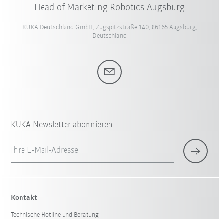
Head of Marketing Robotics Augsburg
KUKA Deutschland GmbH, Zugspitzstraße 140, 86165 Augsburg,
Deutschland
KUKA Newsletter abonnieren
Ihre E-Mail-Adresse
Kontakt
Technische Hotline und Beratung