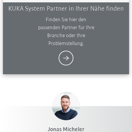
KUKA System Partner in Ihrer Nähe finden
Finden Sie hier den
passenden Partner für Ihre
Branche oder Ihre
Problemstellung.
Jonas Micheler