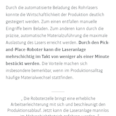
Durch die automatisierte Beladung des Rohrlasers
konnte die Wirtschaftlichkeit der Produktion deutlich
gesteigert werden. Zum einen entfallen manuelle
Eingriffe beim Beladen. Zum anderen kann durch die
präzise, automatische Materialzuführung die maximale
Auslastung des Lasers erreicht werden.
Durch den Pick-
and-Place-Roboter kann die Laseranlage
mehrschichtig im Takt von weniger als einer Minute
bestückt werden.
Die Vorteile machen sich
insbesondere bemerkbar, wenn im Produktionsalltag
häufige Materialwechsel stattfinden.
Die Roboterzelle bringt eine erhebliche
Arbeitserleichterung mit sich und beschleunigt den
Produktionsablauf. Jetzt kann die Laseranlage mannlos