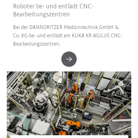
Roboter be- und entlädt CNC-
Bearbeitungszentren
Bei der DANNORITZER Medizintechnik GmbH &
Co. KG be- und entlädt ein KUKA KR AGILUS CNC-
Bearbeitungszentren.