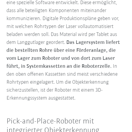
eine spezielle Software entwickelt. Diese ermöglicht,
dass alle beteiligten Komponenten miteinander
kommunizieren. Digitale Produktionspläne geben vor,
mit welchen Rohrtypen der Laser vollautomatisiert
beladen werden soll. Das Material wird per Tablet aus
dem Langgutlager geordert.
Das Lagersystem liefert
die bestellten Rohre über eine Förderanlage, die
vom Lager zum Roboter und von dort zum Laser
führt, in Systemkassetten an die Roboterzelle.
In
den oben offenen Kassetten sind meist verschiedene
Rohrtypen eingelagert. Um die Objekterkennung
sicherzustellen, ist der Roboter mit einem 3D-
Erkennungssystem ausgestattet.
Pick-and-Place-Roboter mit
integrierter Objekterkennung