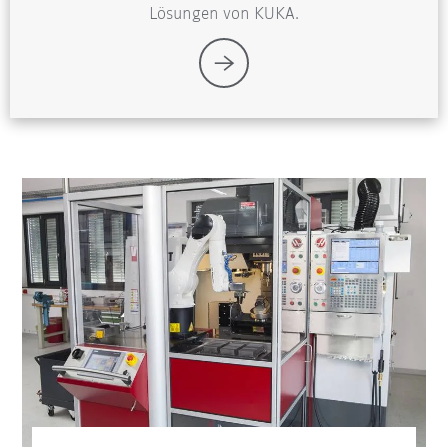
Lösungen von KUKA.