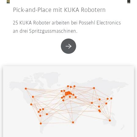
Pick-and-Place mit KUKA Robotern
25 KUKA Roboter arbeiten bei Possehl Electronics
an drei Spritzgussmaschinen.