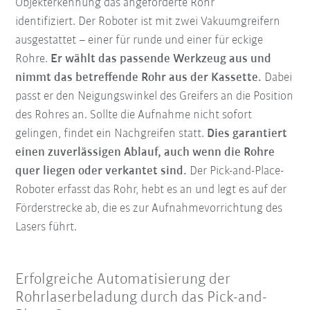
Objekterkennung das angeforderte Rohr
identifiziert. Der Roboter ist mit zwei Vakuumgreifern
ausgestattet – einer für runde und einer für eckige
Rohre.
Er wählt das passende Werkzeug aus und
nimmt das betreffende Rohr aus der Kassette.
Dabei
passt er den Neigungswinkel des Greifers an die Position
des Rohres an. Sollte die Aufnahme nicht sofort
gelingen, findet ein Nachgreifen statt.
Dies garantiert
einen zuverlässigen Ablauf, auch wenn die Rohre
quer liegen oder verkantet sind.
Der Pick-and-Place-
Roboter erfasst das Rohr, hebt es an und legt es auf der
Förderstrecke ab, die es zur Aufnahmevorrichtung des
Lasers führt.
Erfolgreiche Automatisierung der
Rohrlaserbeladung durch das Pick-and-