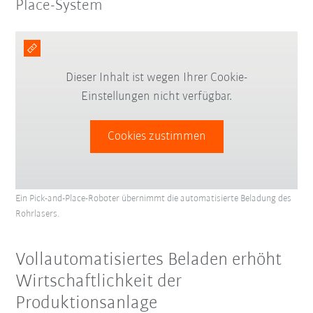
Place-System
Dieser Inhalt ist wegen Ihrer Cookie-
Einstellungen nicht verfügbar.
Cookies zustimmen
Ein Pick-and-Place-Roboter übernimmt die automatisierte Beladung des
Rohrlasers.
Vollautomatisiertes Beladen erhöht
Wirtschaftlichkeit der
Produktionsanlage