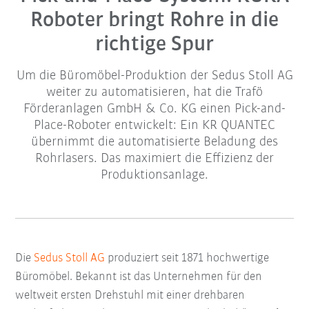
Roboter bringt Rohre in die
richtige Spur
Um die Büromöbel-Produktion der Sedus Stoll AG
weiter zu automatisieren, hat die Trafö
Förderanlagen GmbH & Co. KG einen Pick-and-
Place-Roboter entwickelt: Ein KR QUANTEC
übernimmt die automatisierte Beladung des
Rohrlasers. Das maximiert die Effizienz der
Produktionsanlage.
Die
Sedus Stoll AG
produziert seit 1871 hochwertige
Büromöbel. Bekannt ist das Unternehmen für den
weltweit ersten Drehstuhl mit einer drehbaren