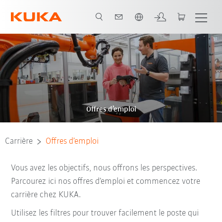
Français / French
Offres d’emploi
Carrière
Offres d’emploi
Vous avez les objectifs, nous offrons les perspectives.
Parcourez ici nos offres d’emploi et commencez votre
carrière chez KUKA.
Utilisez les filtres pour trouver facilement le poste qui