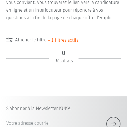
vous convient. Vous trouverez le lien vers la candidature
en ligne et un interlocuteur pour répondre à vos
questions à la fin de la page de chaque offre d’emploi.
Afficher le filtre
–
1
filtres actifs
0
Résultats
S'abonner à la Newsletter KUKA
Votre adresse courriel