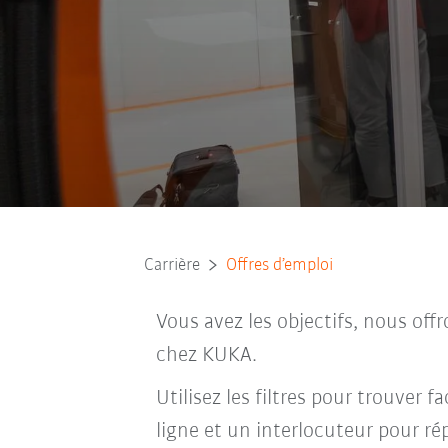
Carrière
Offres d’emploi
Vous avez les objectifs, nous off
chez KUKA.
Utilisez les filtres pour trouver 
ligne et un interlocuteur pour ré