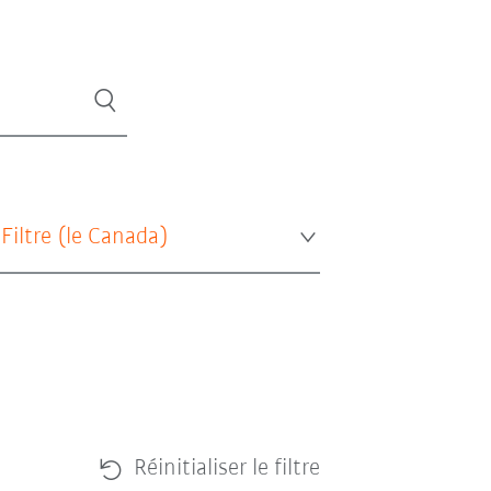
 Filtre (
le Canada
)
Réinitialiser le filtre