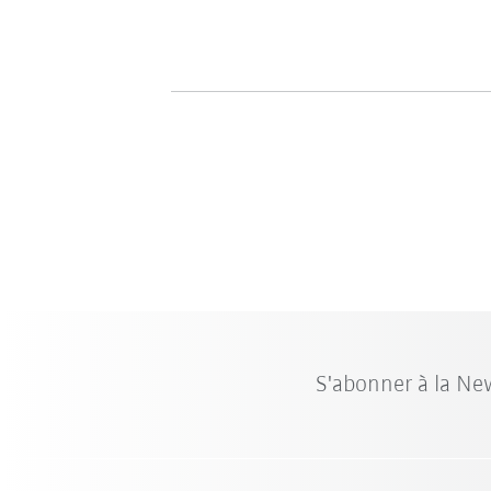
S'abonner à la Ne