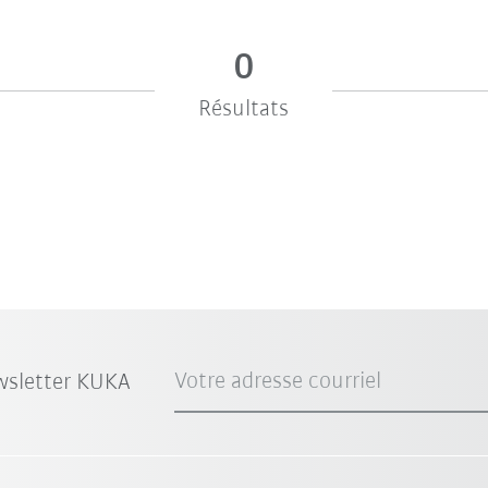
0
Résultats
Votre adresse courriel
wsletter KUKA