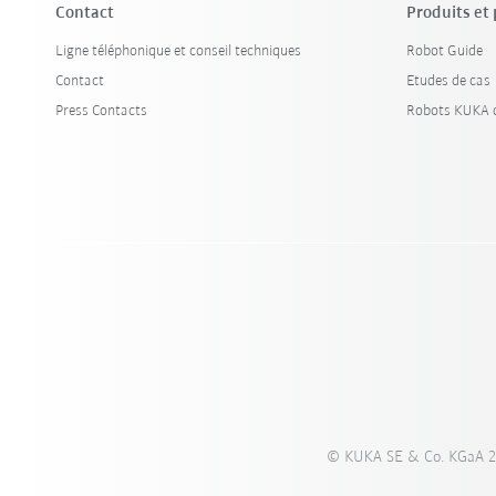
Contact
Produits et
Ligne téléphonique et conseil techniques
Robot Guide
Contact
Etudes de cas
Press Contacts
Robots KUKA d
© KUKA SE & Co. KGaA 