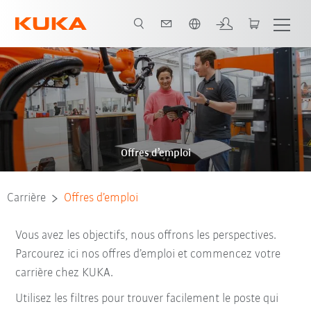
Français / French
Offres d’emploi
Carrière
Offres d’emploi
Vous avez les objectifs, nous offrons les perspectives.
Parcourez ici nos offres d’emploi et commencez votre
carrière chez KUKA.
Utilisez les filtres pour trouver facilement le poste qui