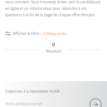
vous convient. Vous trouverez le lien vers la candidature
en ligne et un interlocuteur pour répondre à vos
questions à la fin de la page de chaque offre d’emploi.
Afficher le filtre
–
1
filtres actifs
0
Résultats
S'abonner à la Newsletter KUKA
Votre adresse courriel