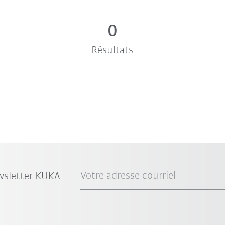
0
Résultats
Votre adresse courriel
wsletter KUKA