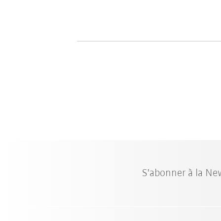
S'abonner à la Ne