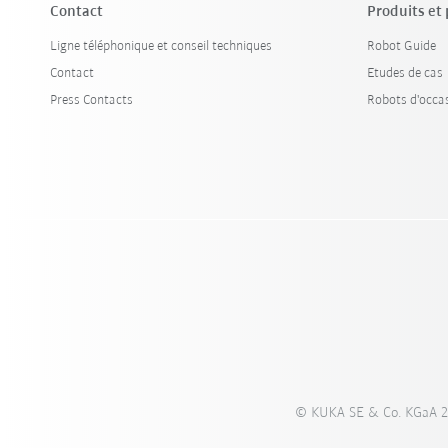
Contact
Produits et
Ligne téléphonique et conseil techniques
Robot Guide
Contact
Etudes de cas
Press Contacts
Robots d'occa
© KUKA SE & Co. KGaA 