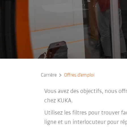
Carrière
Offres d’emploi
Vous avez des objectifs, nous off
chez KUKA.
Utilisez les filtres pour trouver 
ligne et un interlocuteur pour ré