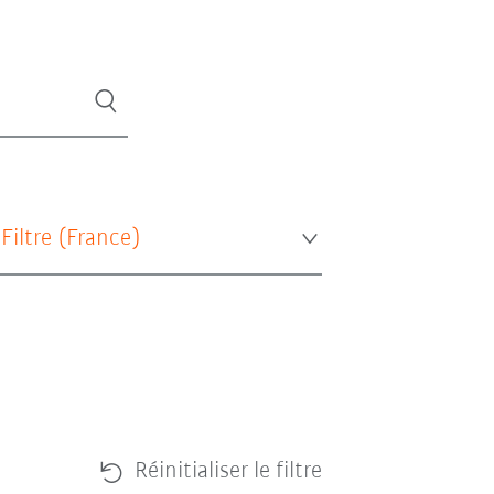
 Filtre (
France
)
Réinitialiser le filtre