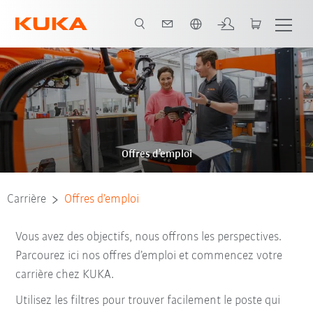
Français / French
Offres d’emploi
Carrière
Offres d’emploi
Vous avez des objectifs, nous offrons les perspectives.
Parcourez ici nos offres d’emploi et commencez votre
carrière chez KUKA.
Utilisez les filtres pour trouver facilement le poste qui