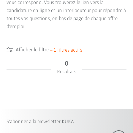
vous correspond. Vous trouverez le lien vers la
candidature en ligne et un interlocuteur pour répondre à
toutes vos questions, en bas de page de chaque offre
d’emploi.
Afficher le filtre
–
1
filtres actifs
0
Résultats
S'abonner à la Newsletter KUKA