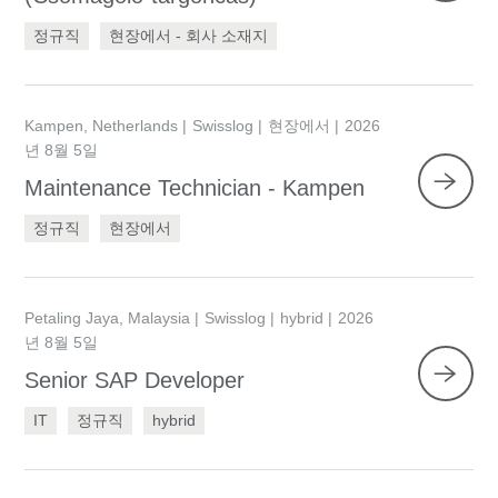
정규직
현장에서 - 회사 소재지
Kampen, Netherlands
Swisslog
현장에서
2026
년 8월 5일
Maintenance Technician - Kampen
정규직
현장에서
Petaling Jaya, Malaysia
Swisslog
hybrid
2026
년 8월 5일
Senior SAP Developer
IT
정규직
hybrid