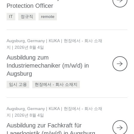
Protection Officer
IT
정규직
remote
Augsburg, Germany
KUKA
현장에서 - 회사 소재
지
2026년 8월 4일
Ausbildung zum
Industriemechaniker (m/w/d) in
Augsburg
임시 고용
현장에서 - 회사 소재지
Augsburg, Germany
KUKA
현장에서 - 회사 소재
지
2026년 8월 4일
Ausbildung zur Fachkraft für
Lagerlogistik (m/w/d) in Augsburg