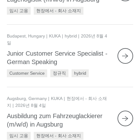
임시 고용
현장에서 - 회사 소재지
Budapest, Hungary
KUKA
hybrid
2026년 8월 4
일
Junior Customer Service Specialist -
German Speaking
Customer Service
정규직
hybrid
Augsburg, Germany
KUKA
현장에서 - 회사 소재
지
2026년 8월 4일
Ausbildung zum Fahrzeuglackierer
(m/w/d) in Augsburg
임시 고용
현장에서 - 회사 소재지