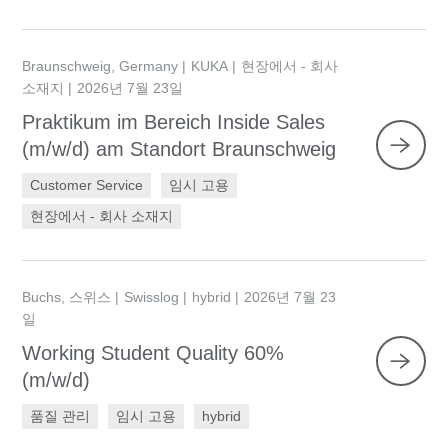
Braunschweig, Germany
KUKA
현장에서 - 회사
소재지
2026년 7월 23일
Praktikum im Bereich Inside Sales
(m/w/d) am Standort Braunschweig
Customer Service
임시 고용
현장에서 - 회사 소재지
Buchs, 스위스
Swisslog
hybrid
2026년 7월 23
일
Working Student Quality 60%
(m/w/d)
품질 관리
임시 고용
hybrid