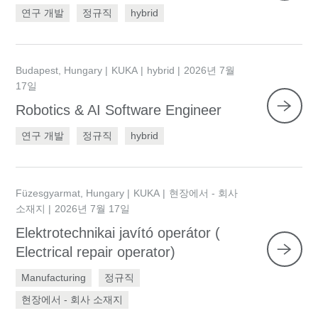
연구 개발
정규직
hybrid
Budapest, Hungary
KUKA
hybrid
2026년 7월
17일
Robotics & AI Software Engineer
연구 개발
정규직
hybrid
Füzesgyarmat, Hungary
KUKA
현장에서 - 회사
소재지
2026년 7월 17일
Elektrotechnikai javító operátor (
Electrical repair operator)
Manufacturing
정규직
현장에서 - 회사 소재지