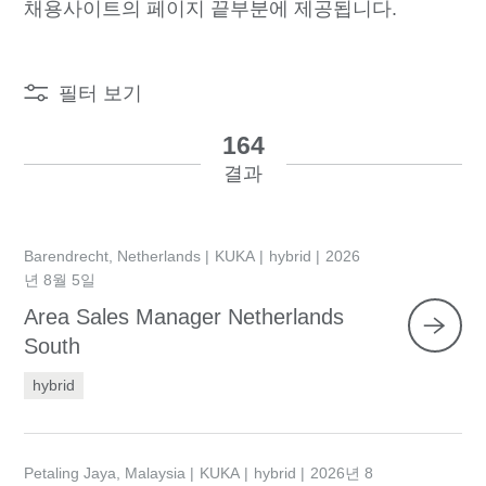
채용사이트의 페이지 끝부분에 제공됩니다.
필터 보기
164
결과
Barendrecht, Netherlands
KUKA
hybrid
2026
년 8월 5일
Area Sales Manager Netherlands
South
hybrid
Petaling Jaya, Malaysia
KUKA
hybrid
2026년 8