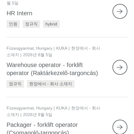
월 5일
HR Intern
인원
정규직
hybrid
Füzesgyarmat, Hungary
KUKA
현장에서 - 회사
소재지
2026년 8월 5일
Warehouse operator - forklift
필터 리셋
operator (Raktárkezelő-targoncás)
정규직
현장에서 - 회사 소재지
Füzesgyarmat, Hungary
KUKA
현장에서 - 회사
소재지
2026년 8월 5일
Packager - forklift operator
(Csomagoló-targoncás)