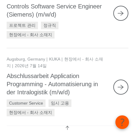
Controls Software Service Engineer
(Siemens) (m/w/d)
프로젝트 관리
정규직
현장에서 - 회사 소재지
Augsburg, Germany
KUKA
현장에서 - 회사 소재
지
2026년 7월 14일
Abschlussarbeit Application
Programming - Automatisierung in
der Intralogistik (m/w/d)
Customer Service
임시 고용
현장에서 - 회사 소재지