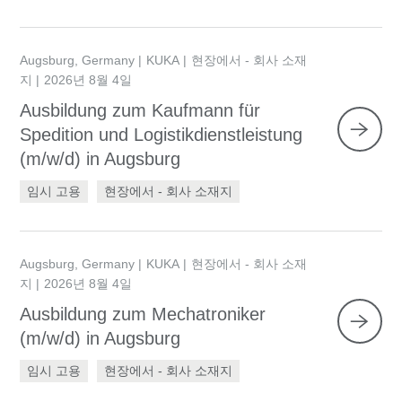
Augsburg, Germany
KUKA
현장에서 - 회사 소재
지
2026년 8월 4일
Ausbildung zum Kaufmann für
Spedition und Logistikdienstleistung
(m/w/d) in Augsburg
임시 고용
현장에서 - 회사 소재지
Augsburg, Germany
KUKA
현장에서 - 회사 소재
지
2026년 8월 4일
Ausbildung zum Mechatroniker
(m/w/d) in Augsburg
임시 고용
현장에서 - 회사 소재지