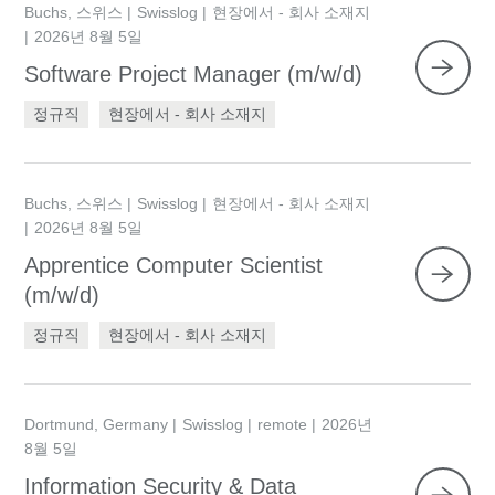
Buchs, 스위스
Swisslog
현장에서 - 회사 소재지
2026년 8월 5일
Software Project Manager (m/w/d)
정규직
현장에서 - 회사 소재지
Buchs, 스위스
Swisslog
현장에서 - 회사 소재지
2026년 8월 5일
Apprentice Computer Scientist
(m/w/d)
정규직
현장에서 - 회사 소재지
Dortmund, Germany
Swisslog
remote
2026년
8월 5일
Information Security & Data