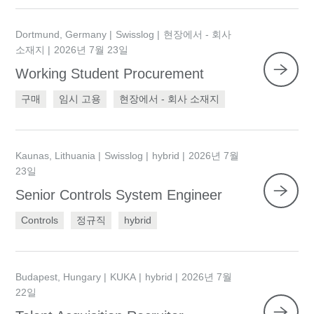
Dortmund, Germany
Swisslog
현장에서 - 회사
소재지
2026년 7월 23일
Working Student Procurement
구매
임시 고용
현장에서 - 회사 소재지
Kaunas, Lithuania
Swisslog
hybrid
2026년 7월
23일
Senior Controls System Engineer
Controls
정규직
hybrid
Budapest, Hungary
KUKA
hybrid
2026년 7월
22일