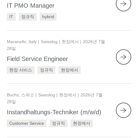
IT PMO Manager
IT
정규직
hybrid
Maranello, Italy
Swisslog
현장에서
2026년 7월
28일
Field Service Engineer
현장 서비스
정규직
현장에서
Buchs, 스위스
Swisslog
현장에서
2026년 7월
28일
Instandhaltungs-Techniker (m/w/d)
Customer Service
정규직
현장에서