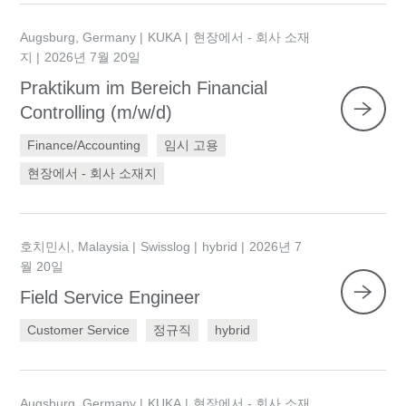
Augsburg, Germany
KUKA
현장에서 - 회사 소재
지
2026년 7월 20일
Praktikum im Bereich Financial
Controlling (m/w/d)
Finance/Accounting
임시 고용
현장에서 - 회사 소재지
호치민시, Malaysia
Swisslog
hybrid
2026년 7
월 20일
Field Service Engineer
Customer Service
정규직
hybrid
Augsburg, Germany
KUKA
현장에서 - 회사 소재