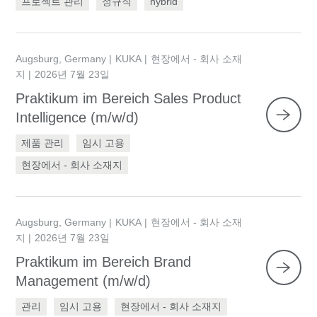
프로젝트 관리
정규직
hybrid
Augsburg, Germany
KUKA
현장에서 - 회사 소재
지
2026년 7월 23일
Praktikum im Bereich Sales Product
Intelligence (m/w/d)
제품 관리
임시 고용
현장에서 - 회사 소재지
Augsburg, Germany
KUKA
현장에서 - 회사 소재
지
2026년 7월 23일
Praktikum im Bereich Brand
Management (m/w/d)
관리
임시 고용
현장에서 - 회사 소재지