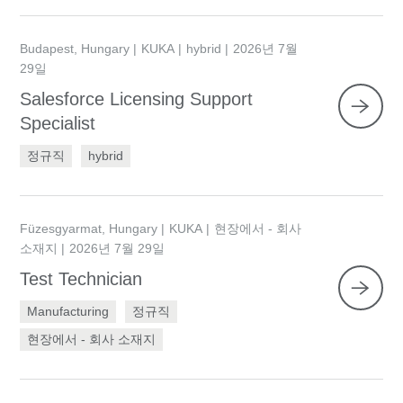
Budapest, Hungary
KUKA
hybrid
2026년 7월
29일
Salesforce Licensing Support
Specialist
정규직
hybrid
Füzesgyarmat, Hungary
KUKA
현장에서 - 회사
소재지
2026년 7월 29일
Test Technician
Manufacturing
정규직
현장에서 - 회사 소재지