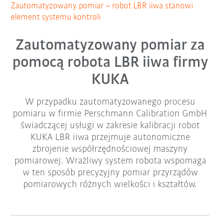
Zautomatyzowany pomiar – robot LBR iiwa stanowi
element systemu kontroli
Zautomatyzowany pomiar za
pomocą robota LBR iiwa firmy
KUKA
W przypadku zautomatyzowanego procesu
pomiaru w firmie Perschmann Calibration GmbH
świadczącej usługi w zakresie kalibracji robot
KUKA LBR iiwa przejmuje autonomiczne
zbrojenie współrzędnościowej maszyny
pomiarowej. Wrażliwy system robota wspomaga
w ten sposób precyzyjny pomiar przyrządów
pomiarowych różnych wielkości i kształtów.