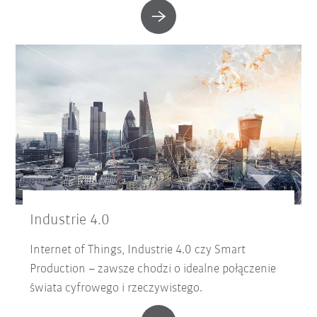
Industrie 4.0
Internet of Things, Industrie 4.0 czy Smart
Production – zawsze chodzi o idealne połączenie
świata cyfrowego i rzeczywistego.