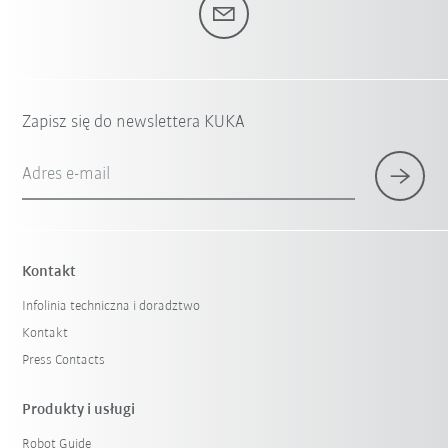
Zapisz się do newslettera KUKA
Adres e-mail
Kontakt
Infolinia techniczna i doradztwo
Kontakt
Press Contacts
Produkty i usługi
Robot Guide