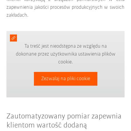
zapewnienia jakości procesów produkcyjnych w swoich
zakładach.
Ta treść jest nieodstępna ze względu na
dokonane przez użytkownika ustawienia plików
cookie.
Zezwalaj na pliki cookie
Zautomatyzowany pomiar zapewnia
klientom wartość dodaną