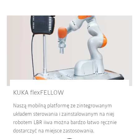
KUKA flexFELLOW
Naszą mobilną platformę ze zintegrowanym
układem sterowania i zainstalowanym na niej
robotem LBR iiwa można bardzo łatwo ręcznie
dostarczyć na miejsce zastosowania.