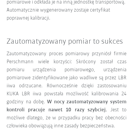
pomiarowe i odkłada je na inną jednostkę transportową.
Automatycznie wygenerowany zostaje certyfikat
poprawnej kalibracji.
Zautomatyzowany pomiar to sukces
Zautomatyzowany proces pomiarowy przyniósł firmie
Perschmann wiele korzyści: Skrócony został czas
pomiaru urządzenia pomiarowego, urządzenia
pomiarowe zidentyfikowane jako wadliwe są przez LBR
iiwa odrzucane. Równocześnie dzięki zastosowaniu
KUKA LBR iiwa powstała możliwość kalibrowania 24
godziny na dobę.
W nocy zautomatyzowany system
kontroli pracuje nawet 10 razy szybciej.
Jest to
możliwe dlatego, że w przypadku pracy bez obecności
człowieka obowiązują inne zasady bezpieczeństwa.