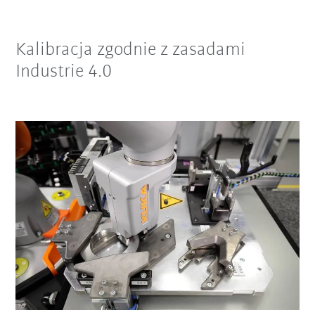
Kalibracja zgodnie z zasadami
Industrie 4.0