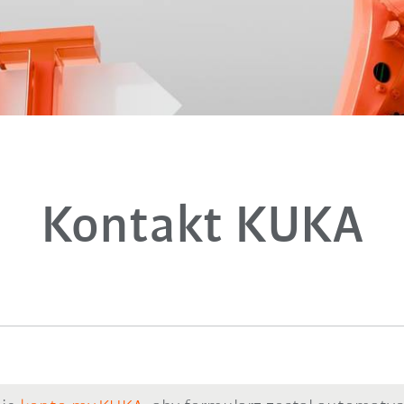
Kontakt KUKA