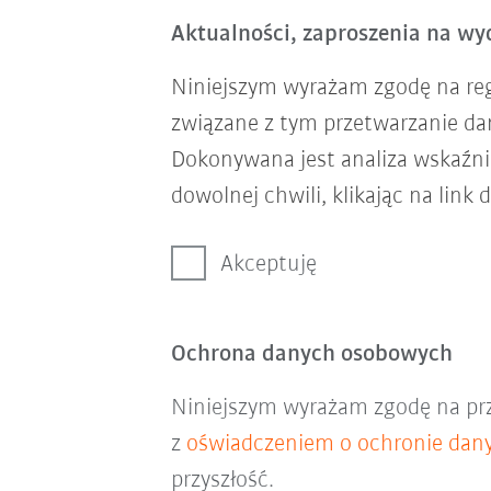
Aktualności, zaproszenia na wyd
Niniejszym wyrażam zgodę na re
związane z tym przetwarzanie d
Dokonywana jest analiza wskaźni
dowolnej chwili, klikając na link 
Akceptuję
Ochrona danych osobowych
Niniejszym wyrażam zgodę na pr
z
oświadczeniem o ochronie dan
przyszłość.