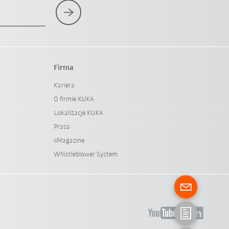
Firma
Kariera
O firmie KUKA
Lokalizacje KUKA
Prasa
iiMagazine
Whistleblower System