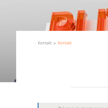
Kontakt
Kontakt