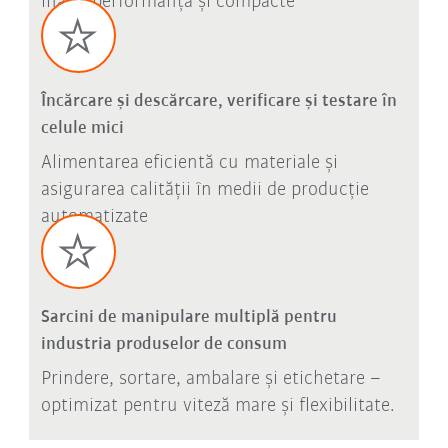
înaltă performanță și compacte
Încărcare și descărcare, verificare și testare în
celule mici
Alimentarea eficientă cu materiale și
asigurarea calității în medii de producție
automatizate
Sarcini de manipulare multiplă pentru
industria produselor de consum
Prindere, sortare, ambalare și etichetare –
optimizat pentru viteză mare și flexibilitate.