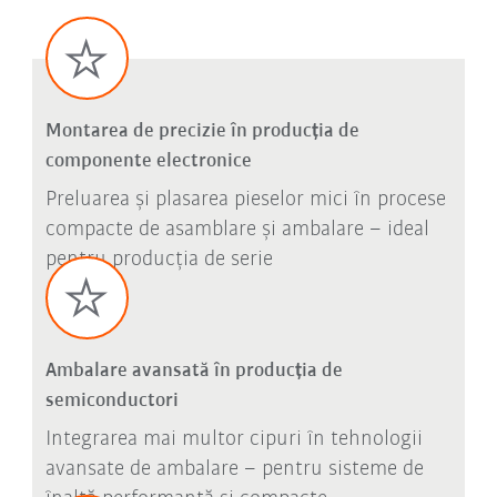
Montarea de precizie în producția de
componente electronice
Preluarea și plasarea pieselor mici în procese
compacte de asamblare și ambalare – ideal
pentru producția de serie
Ambalare avansată în producția de
semiconductori
Integrarea mai multor cipuri în tehnologii
avansate de ambalare – pentru sisteme de