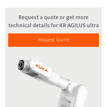
Request a quote or get more
technical details for KR AGILUS ultra
Request Quote