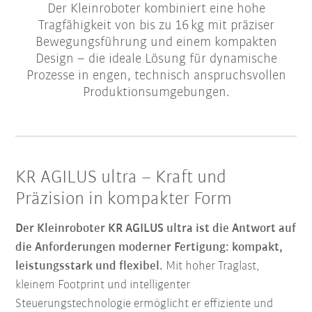
Der Kleinroboter kombiniert eine hohe
Tragfähigkeit von bis zu 16 kg mit präziser
Bewegungsführung und einem kompakten
Design – die ideale Lösung für dynamische
Prozesse in engen, technisch anspruchsvollen
Produktionsumgebungen.
KR AGILUS ultra – Kraft und
Präzision in kompakter Form
Der Kleinroboter KR AGILUS ultra ist die Antwort auf
die Anforderungen moderner Fertigung: kompakt,
leistungsstark und flexibel.
Mit hoher Traglast,
kleinem Footprint und intelligenter
Steuerungstechnologie ermöglicht er effiziente und