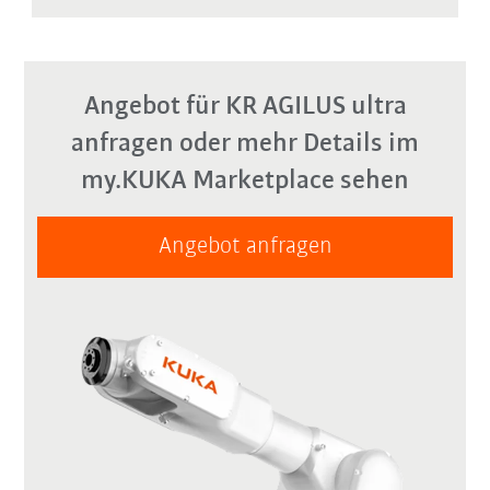
Angebot für KR AGILUS ultra
anfragen oder mehr Details im
my.KUKA Marketplace sehen
Angebot anfragen