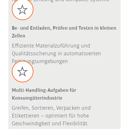
Be- und Entladen, Prüfen und Testen in kleinen
Zellen
Effiziente Materialzuführung und
Qualitätssicherung in automatisierten
Fertigungsumgebungen
Multi-Handling-Aufgaben für
Konsumgüterindustrie
Greifen, Sortieren, Verpacken und
Etikettieren – optimiert für hohe
Geschwindigkeit und Flexibilität.