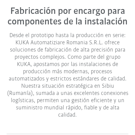
Fabricación por encargo para
componentes de la instalación
Desde el prototipo hasta la producción en serie:
KUKA Automatiziare Romania S.R.L. ofrece
soluciones de fabricación de alta precisión para
proyectos complejos. Como parte del grupo
KUKA, apostamos por las instalaciones de
producción más modernas, procesos
automatizados y estrictos estándares de calidad.
Nuestra situación estratégica en Sibiu
(Rumanía), sumada a unas excelentes conexiones
logísticas, permiten una gestión eficiente y un
suministro mundial rápido, fiable y de alta
calidad.