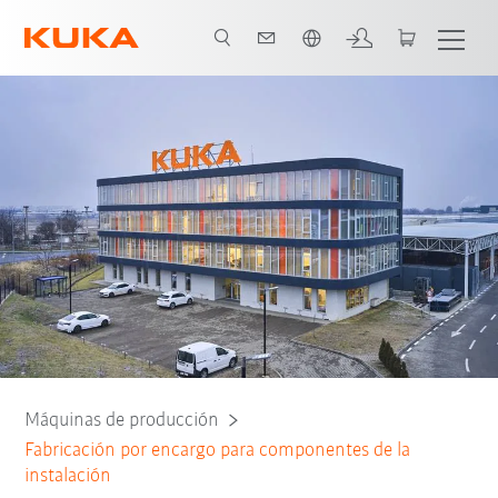
span / Spanish
Máquinas de producción
Fabricación por encargo para componentes de la
instalación