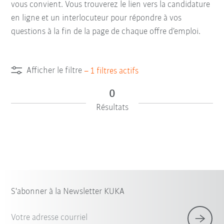
vous convient. Vous trouverez le lien vers la candidature
en ligne et un interlocuteur pour répondre à vos
questions à la fin de la page de chaque offre d’emploi.
Afficher le filtre
–
1
filtres actifs
0
Résultats
S'abonner à la Newsletter KUKA
Votre adresse courriel