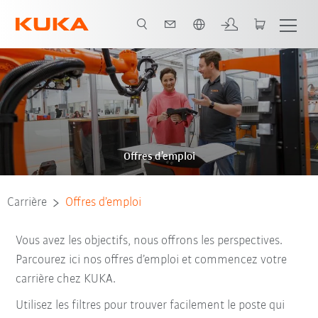
Français / French
Offres d’emploi
Carrière
Offres d’emploi
Vous avez les objectifs, nous offrons les perspectives.
Parcourez ici nos offres d’emploi et commencez votre
carrière chez KUKA.
Utilisez les filtres pour trouver facilement le poste qui