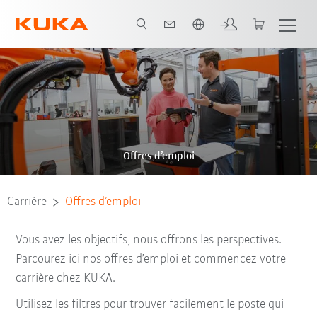
Français / French
Offres d’emploi
Carrière
Offres d’emploi
Vous avez les objectifs, nous offrons les perspectives.
Parcourez ici nos offres d’emploi et commencez votre
carrière chez KUKA.
Utilisez les filtres pour trouver facilement le poste qui