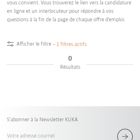
vous convient. Vous trouverez le lien vers la candidature
en ligne et un interlocuteur pour répondre à vos
questions à la fin de la page de chaque offre d’emploi.
Afficher le filtre
–
1
filtres actifs
0
Résultats
S'abonner à la Newsletter KUKA
Votre adresse courriel