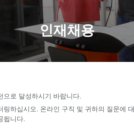
인재채용
전으로 달성하시기 바랍니다.
링하십시오. 온라인 구직 및 귀하의 질문에 
공됩니다.