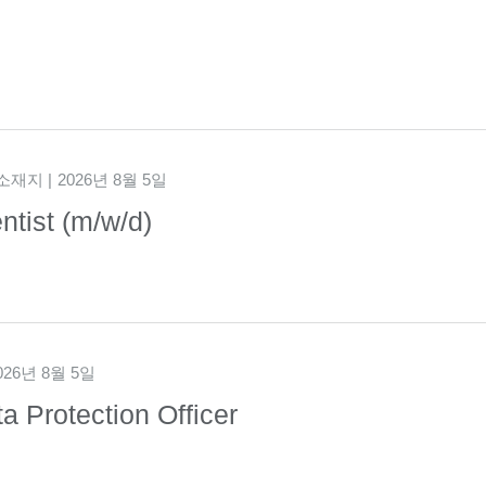
 소재지
2026년 8월 5일
tist (m/w/d)
026년 8월 5일
a Protection Officer