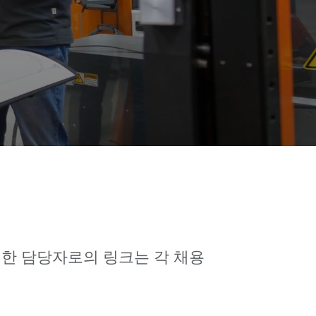
대한 담당자로의 링크는 각 채용