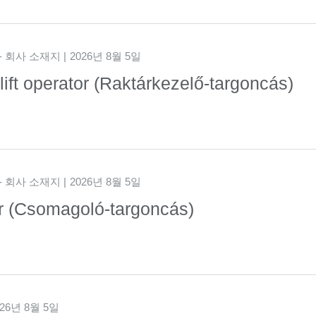
- 회사 소재지
2026년 8월 5일
lift operator (Raktárkezelő-targoncás)
- 회사 소재지
2026년 8월 5일
tor (Csomagoló-targoncás)
026년 8월 5일