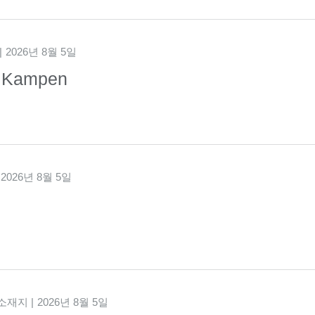
2026년 8월 5일
- Kampen
2026년 8월 5일
 소재지
2026년 8월 5일