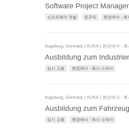
Software Project Manager
소프트웨어 개발
정규직
현장에서 - 회
Augsburg, Germany
KUKA
현장에서 - 
Ausbildung zum Industrie
임시 고용
현장에서 - 회사 소재지
Augsburg, Germany
KUKA
현장에서 - 
Ausbildung zum Fahrzeugl
임시 고용
현장에서 - 회사 소재지