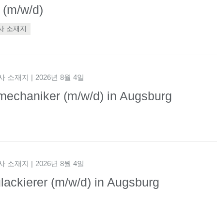
 (m/w/d)
사 소재지
회사 소재지
2026년 8월 4일
mechaniker (m/w/d) in Augsburg
회사 소재지
2026년 8월 4일
ackierer (m/w/d) in Augsburg