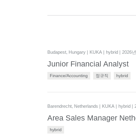
Budapest, Hungary
KUKA
hybrid
2026년
Junior Financial Analyst
Finance/Accounting
정규직
hybrid
Barendrecht, Netherlands
KUKA
hybrid
Area Sales Manager Neth
hybrid