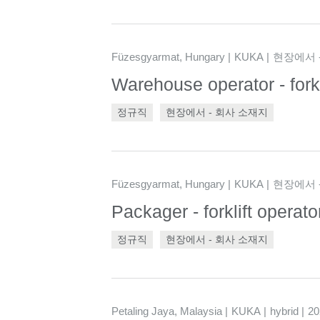
Füzesgyarmat, Hungary
KUKA
현장에서 
Warehouse operator - fork
정규직
현장에서 - 회사 소재지
Füzesgyarmat, Hungary
KUKA
현장에서 
Packager - forklift opera
정규직
현장에서 - 회사 소재지
Petaling Jaya, Malaysia
KUKA
hybrid
2