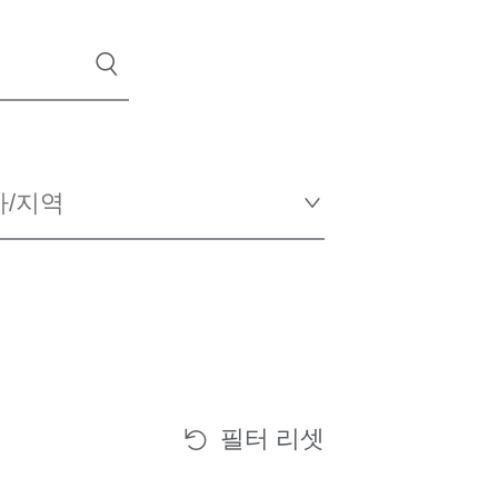
필터 리셋