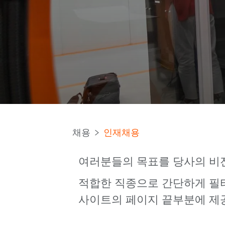
채용
인재채용
여러분들의 목표를 당사의 비
적합한 직종으로 간단하게 필터
사이트의 페이지 끝부분에 제