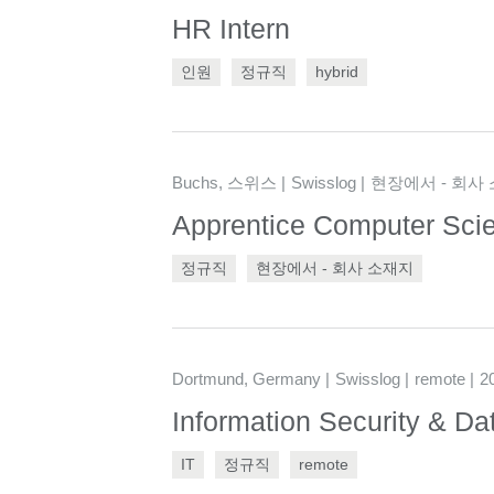
HR Intern
인원
정규직
hybrid
Buchs, 스위스
Swisslog
현장에서 - 회사
Apprentice Computer Scien
정규직
현장에서 - 회사 소재지
Dortmund, Germany
Swisslog
remote
2
Information Security & Dat
IT
정규직
remote