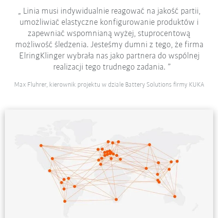
Linia musi indywidualnie reagować na jakość partii,
umożliwiać elastyczne konfigurowanie produktów i
zapewniać wspomnianą wyżej, stuprocentową
możliwość śledzenia. Jesteśmy dumni z tego, że firma
ElringKlinger wybrała nas jako partnera do wspólnej
realizacji tego trudnego zadania.
Max Fluhrer, kierownik projektu w dziale Battery Solutions firmy KUKA