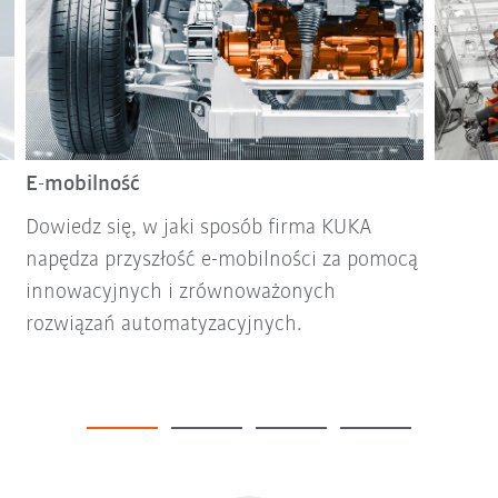
E-mobilność
Dowiedz się, w jaki sposób firma KUKA
napędza przyszłość e-mobilności za pomocą
innowacyjnych i zrównoważonych
rozwiązań automatyzacyjnych.