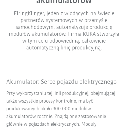
akumulatorów
ElringKlinger, jeden z wiodących na świecie
partnerów systemowych w przemyśle
samochodowym, automatyzuje produkcję
modułów akumulatorów. Firma KUKA stworzyła
w tym celu odpowiednią, całkowicie
automatyczną linię produkcyjną.
Akumulator: Serce pojazdu elektrycznego
Przy wykorzystaniu tej linii produkcyjnej, obejmującej
także wszystkie procesy kontrolne, ma być
produkowanych około 300 000 modułów
akumulatorów rocznie. Znajdą one zastosowanie
głównie w pojazdach elektrycznych. Moduły