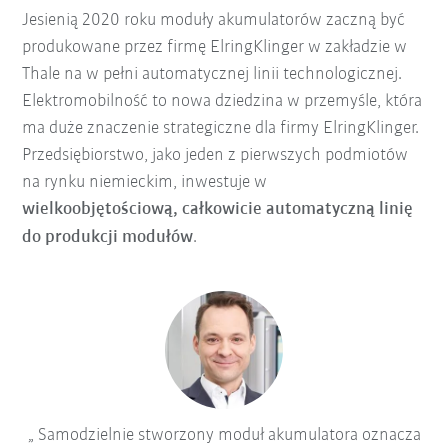
Jesienią 2020 roku moduły akumulatorów zaczną być
produkowane przez firmę ElringKlinger w zakładzie w
Thale na w pełni automatycznej linii technologicznej.
Elektromobilność to nowa dziedzina w przemyśle, która
ma duże znaczenie strategiczne dla firmy ElringKlinger.
Przedsiębiorstwo, jako jeden z pierwszych podmiotów
na rynku niemieckim, inwestuje w
wielkoobjętościową, całkowicie automatyczną linię
do produkcji modułów
.
Samodzielnie stworzony moduł akumulatora oznacza