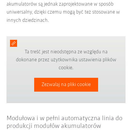
akumulatorów są jednak zaprojektowane w sposób
uniwersalny, dzięki czemu mogą być też stosowane w
innych dziedzinach.
Ta treść jest nieodstępna ze względu na
dokonane przez użytkownika ustawienia plików
cookie.
Zezwalaj na pliki cookie
Modułowa i w pełni automatyczna linia do
produkcji modułów akumulatorów