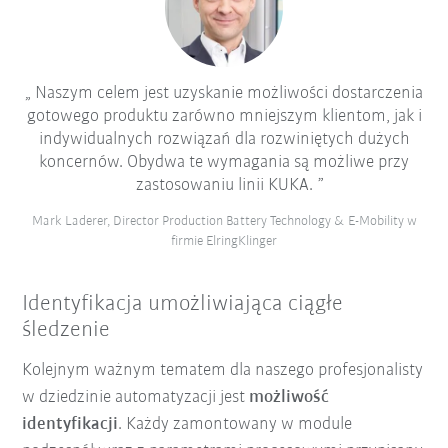
Naszym celem jest uzyskanie możliwości dostarczenia
gotowego produktu zarówno mniejszym klientom, jak i
indywidualnych rozwiązań dla rozwiniętych dużych
koncernów. Obydwa te wymagania są możliwe przy
zastosowaniu linii KUKA.
Mark Laderer, Director Production Battery Technology & E-Mobility w
firmie ElringKlinger
Identyfikacja umożliwiająca ciągłe
śledzenie
Kolejnym ważnym tematem dla naszego profesjonalisty
w dziedzinie automatyzacji jest
możliwość
identyfikacji
. Każdy zamontowany w module