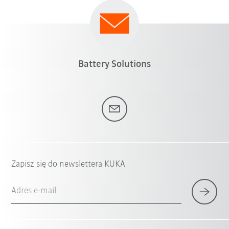
Battery Solutions
Zapisz się do newslettera KUKA
Adres e-mail