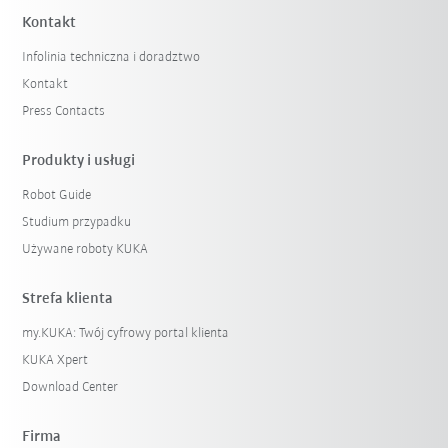
Kontakt
Infolinia techniczna i doradztwo
Kontakt
Press Contacts
Produkty i usługi
Robot Guide
Studium przypadku
Używane roboty KUKA
Strefa klienta
my.KUKA: Twój cyfrowy portal klienta
KUKA Xpert
Download Center
Firma