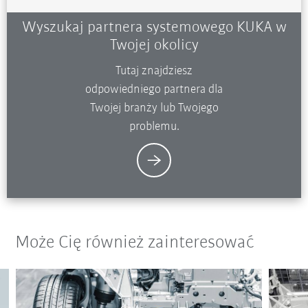
Wyszukaj partnera systemowego KUKA w
Twojej okolicy
Tutaj znajdziesz
odpowiedniego partnera dla
Twojej branży lub Twojego
problemu.
Może Cię również zainteresować