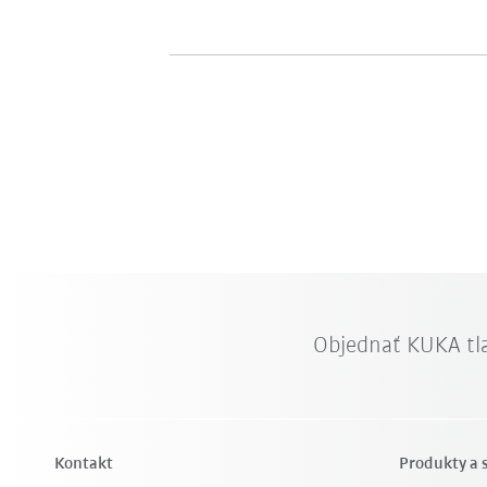
Objednať KUKA tl
Kontakt
Produkty a 