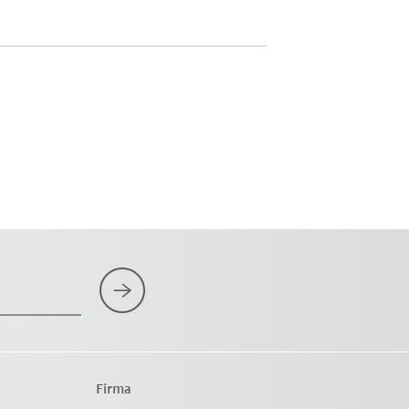
Firma