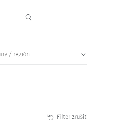
Filter zrušiť