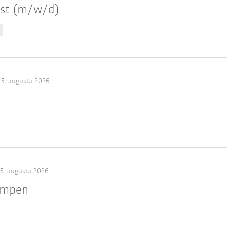
ist (m/w/d)
5. augusta 2026
5. augusta 2026
ampen