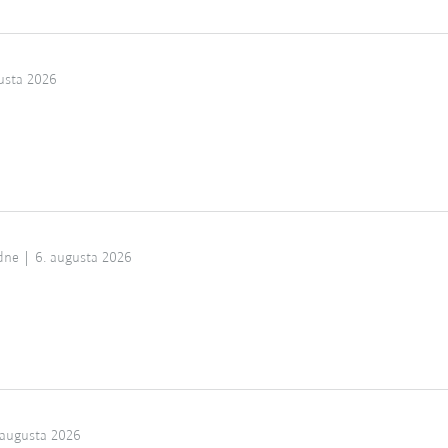
usta 2026
dne
6. augusta 2026
 augusta 2026