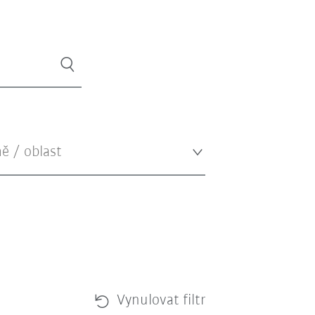
Vynulovat filtr