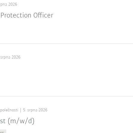
srpna 2026
Protection Officer
 srpna 2026
společnosti
5. srpna 2026
ist (m/w/d)