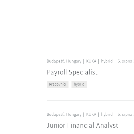
Budapešť, Hungary
KUKA
hybrid
6. srpna
Payroll Specialist
Pracovníci
hybrid
Budapešť, Hungary
KUKA
hybrid
6. srpna
Junior Financial Analyst