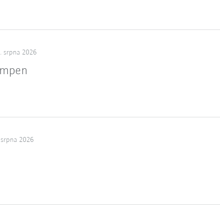
. srpna 2026
ampen
 srpna 2026