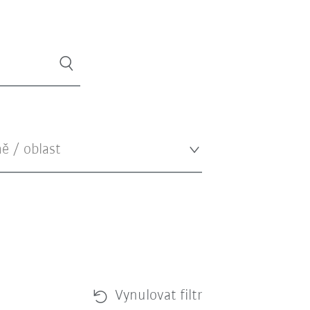
Vynulovat filtr