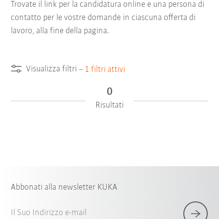
Trovate il link per la candidatura online e una persona di
contatto per le vostre domande in ciascuna offerta di
lavoro, alla fine della pagina.
Visualizza filtri
–
1
filtri attivi
0
Risultati
Abbonati alla newsletter KUKA
Il Suo Indirizzo e-mail