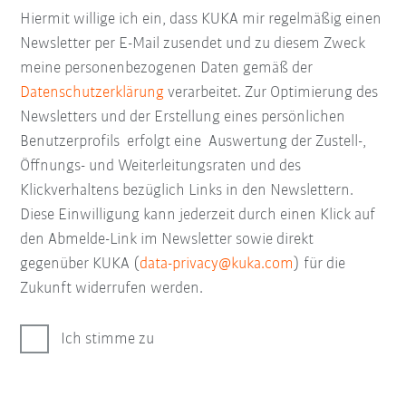
Hiermit willige ich ein, dass KUKA mir regelmäßig einen
Newsletter per E-Mail zusendet und zu diesem Zweck
meine personenbezogenen Daten gemäß der
Datenschutzerklärung
verarbeitet. Zur Optimierung des
Newsletters und der Erstellung eines persönlichen
Benutzerprofils erfolgt eine Auswertung der Zustell-,
Öffnungs- und Weiterleitungsraten und des
Klickverhaltens bezüglich Links in den Newslettern.
Diese Einwilligung kann jederzeit durch einen Klick auf
den Abmelde-Link im Newsletter sowie direkt
gegenüber KUKA (
data-privacy@kuka.com
) für die
Zukunft widerrufen werden.
Ich stimme zu