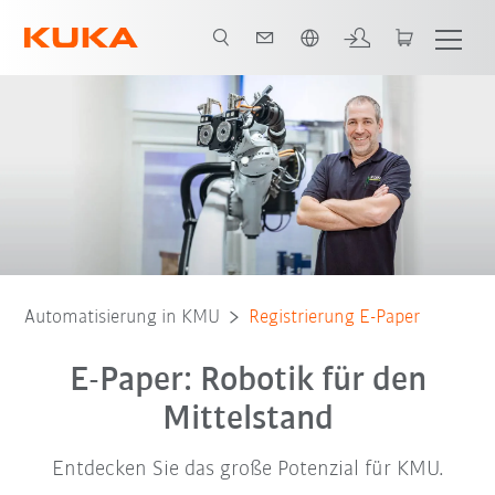
Französisch / French
Automatisierung in KMU
Registrierung E-Paper
E-Paper: Robotik für den
Mittelstand
Entdecken Sie das große Potenzial für KMU.