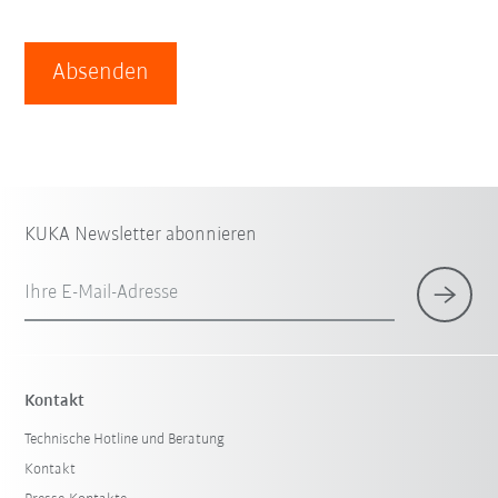
Absenden
KUKA Newsletter abonnieren
Ihre E-Mail-Adresse
Kontakt
Technische Hotline und Beratung
Kontakt