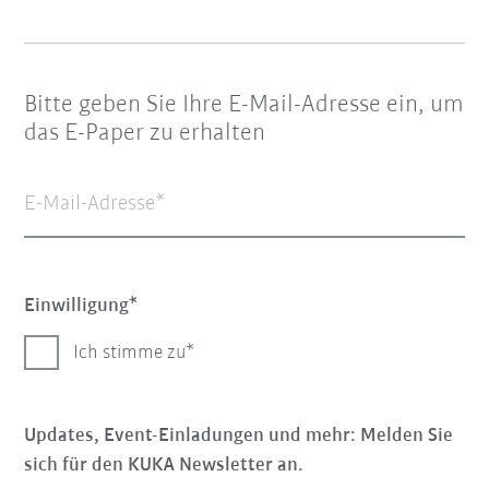
Bitte geben Sie Ihre E-Mail-Adresse ein, um
das E-Paper zu erhalten
E-Mail-Adresse
Einwilligung
Ich stimme zu
Updates, Event-Einladungen und mehr: Melden Sie
sich für den KUKA Newsletter an.