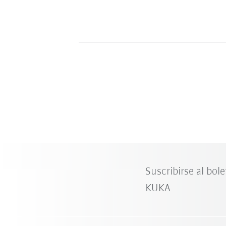
Suscribirse al bole
KUKA