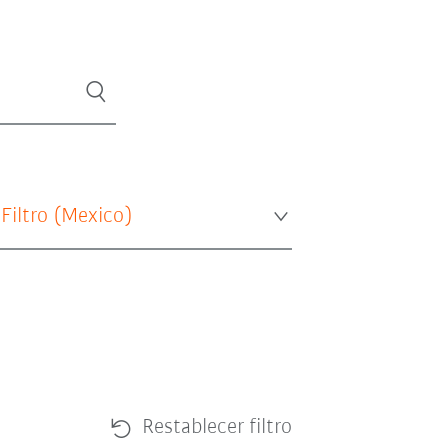
 Filtro (
Mexico
)
Restablecer filtro