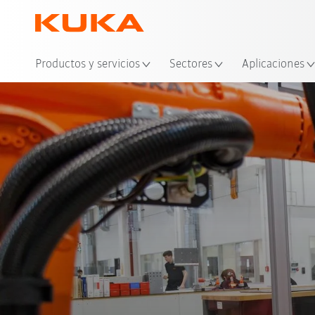
Ubi
Productos y servicios
Sectores
Aplicaciones