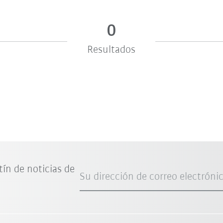
0
Resultados
tín de noticias de
Su dirección de correo electróni