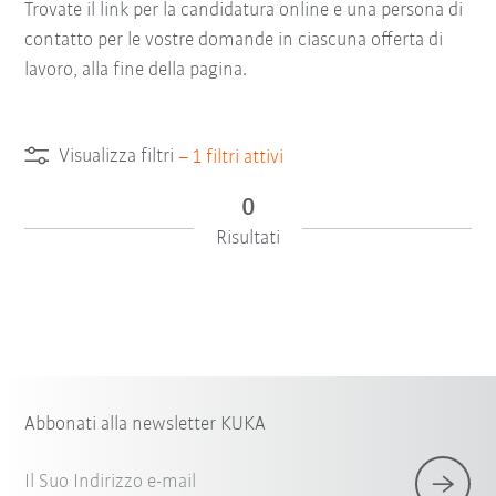
Trovate il link per la candidatura online e una persona di
contatto per le vostre domande in ciascuna offerta di
lavoro, alla fine della pagina.
Visualizza filtri
–
1
filtri attivi
0
Risultati
Abbonati alla newsletter KUKA
Il Suo Indirizzo e-mail