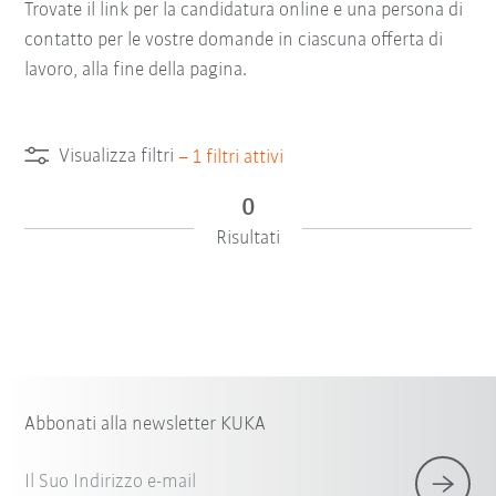
Trovate il link per la candidatura online e una persona di
contatto per le vostre domande in ciascuna offerta di
lavoro, alla fine della pagina.
Visualizza filtri
–
1
filtri attivi
0
Risultati
Abbonati alla newsletter KUKA
Il Suo Indirizzo e-mail