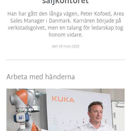
säljkontoret
Han har gått den långa vägen, Peter Kofoed, Area
Sales Manager i Danmark. Karriären började på
verkstadsgolvet, men en talang för ledarskap tog
honom vidare.
den 10 mars 2023
Arbeta med händerna