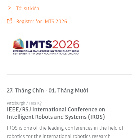
Tới sự kiện
Register for IMTS 2026
27. Tháng Chín - 01. Tháng Mười
Pittsburgh / Hoa Kỳ
IEEE/RSJ International Conference on
Intelligent Robots and Systems (IROS)
IROS is one of the leading conferences in the field of
robotics for the international robotics research