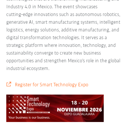
Industry 4.0 in Mexico. The event showcases
cutting‑edge innovations such as autonomous robotics,
generative AI, smart manufacturing systems, intelligent
logistics, energy solutions, additive manufacturing, and
digital transformation technologies. It serves as a
strategic platform where innovation, technology, and
sustainability converge to create new business
opportunities and strengthen Mexico’s role in the global
industrial ecosystem.
Register for Smart Technology Expo