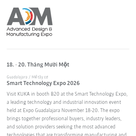
18. - 20. Tháng Mười Một
Guadalajara / Mể tây cơ
Smart Technology Expo 2026
Visit KUKA in booth B20 at the Smart Technology Expo,
a leading technology and industrial innovation event
held at Expo Guadalajara November 18-20. The expo
brings together professional buyers, industry leaders,
and solution providers seeking the most advanced
technologies that are transforming manufacturing and