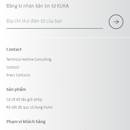
Đăng kí nhận bản tin từ KUKA
Địa chỉ thư điện tử của bạn
Contact
Technical Hotline Consulting
Contact
Press Contacts
Sản phẩm
Cơ sở dữ liệu giải pháp
Rô bốt đã qua sử dụng KUKA
Phạm vi khách hàng