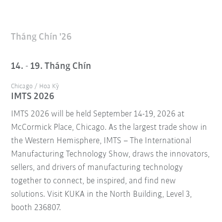
Tháng Chín '26
14. - 19. Tháng Chín
Chicago / Hoa Kỳ
IMTS 2026
IMTS 2026 will be held September 14-19, 2026 at
McCormick Place, Chicago. As the largest trade show in
the Western Hemisphere, IMTS – The International
Manufacturing Technology Show, draws the innovators,
sellers, and drivers of manufacturing technology
together to connect, be inspired, and find new
solutions. Visit KUKA in the North Building, Level 3,
booth 236807.