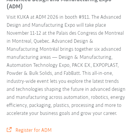
(ADM)
Visit KUKA at ADM 2026 in booth #911. The Advanced
Design and Manufacturing Expo will take place
November 11-12 at the Palais des Congress de Montreal
in Montreal, Quebec. Advanced Design &
Manufacturing Montréal brings together six advanced
manufacturing areas — Design & Manufacturing,
Automation Technology Expo, PACK EX, EXPOPLAST,
Powder & Bulk Solids, and FabBatt. This all-in-one,
industry-wide event lets you explore the latest trends
and technologies shaping the future in advanced design
and manufacturing across automation, robotics, energy
efficiency, packaging, plastics, processing and more to
accelerate your business goals and grow your career.
Register for ADM