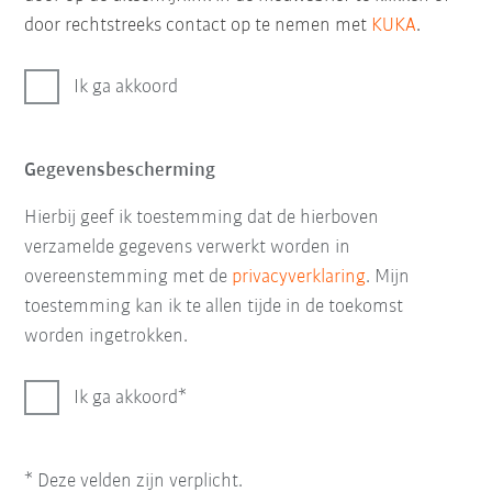
door rechtstreeks contact op te nemen met
KUKA
.
Ik ga akkoord
Gegevensbescherming
Hierbij geef ik toestemming dat de hierboven
verzamelde gegevens verwerkt worden in
overeenstemming met de
privacyverklaring
. Mijn
toestemming kan ik te allen tijde in de toekomst
worden ingetrokken.
Ik ga akkoord
* Deze velden zijn verplicht.