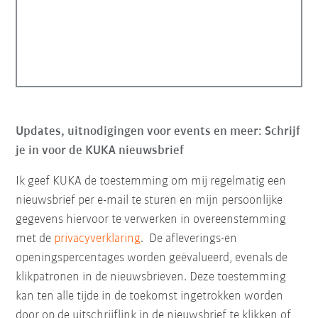
Updates, uitnodigingen voor events en meer: Schrijf
je in voor de KUKA nieuwsbrief
Ik geef KUKA de toestemming om mij regelmatig een
nieuwsbrief per e-mail te sturen en mijn persoonlijke
gegevens hiervoor te verwerken in overeenstemming
met de
privacyverklaring
. De afleverings-en
openingspercentages worden geëvalueerd, evenals de
klikpatronen in de nieuwsbrieven. Deze toestemming
kan ten alle tijde in de toekomst ingetrokken worden
door op de uitschrijflink in de nieuwsbrief te klikken of