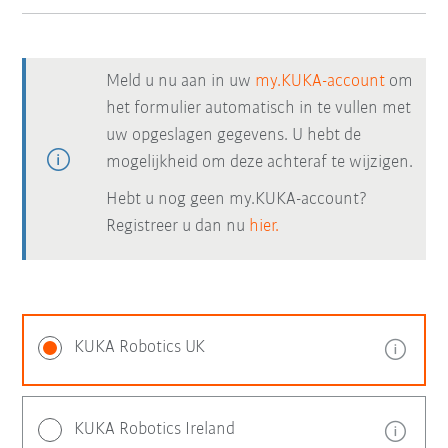
Meld u nu aan in uw
my.KUKA-account
om
het formulier automatisch in te vullen met
uw opgeslagen gegevens. U hebt de
mogelijkheid om deze achteraf te wijzigen.
Hebt u nog geen my.KUKA-account?
Registreer u dan nu
hier.
KUKA Robotics UK
KUKA Robotics Ireland