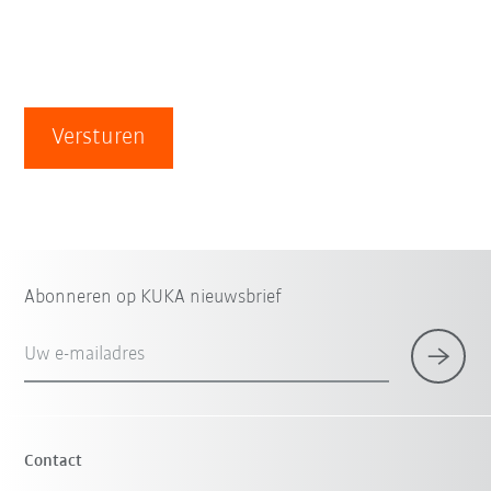
Versturen
Abonneren op KUKA nieuwsbrief
Uw e-mailadres
Contact