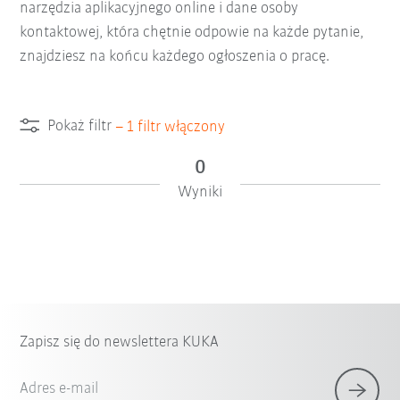
narzędzia aplikacyjnego online i dane osoby
kontaktowej, która chętnie odpowie na każde pytanie,
znajdziesz na końcu każdego ogłoszenia o pracę.
Pokaż filtr
–
1
filtr włączony
0
Wyniki
Zapisz się do newslettera KUKA
Adres e-mail